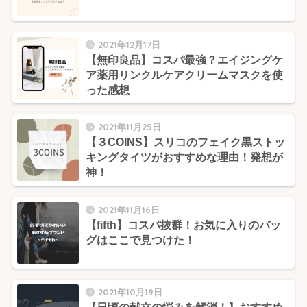
2021年12月17日
【無印良品】コスパ最強？エイジングケ
ア薬用リンクルケアクリームマスクを使
った感想
2021年11月25日
【３COINS】スリコのフェイク黒ストッ
キングタイツがおすすめな理由！発想が
神！
2021年11月16日
【fifth】コスパ抜群！お気に入りのバッ
グはここで見つけた！
2021年10月19日