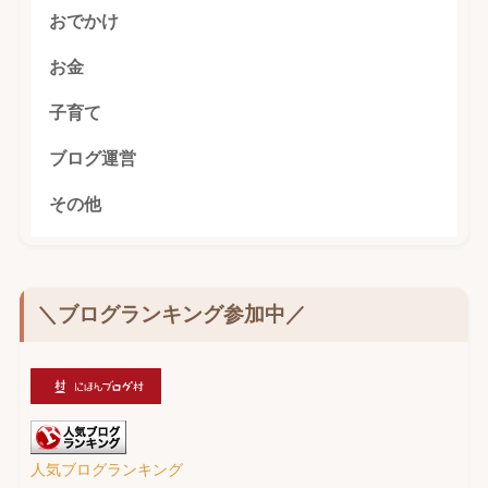
おでかけ
お金
子育て
ブログ運営
その他
＼ブログランキング参加中／
人気ブログランキング