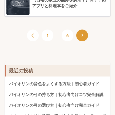
【日頃の献立の悩みを解消！】おすすめ
アプリと料理本をご紹介
1
…
6
7
最近の投稿
バイオリンの音色をよくする方法｜初心者ガイド
バイオリンの弓の持ち方｜初心者向けコツ完全解説
バイオリンの弓の選び方｜初心者向け完全ガイド