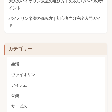
大人のバイオリン教室の選び方｜失敗しない7つのポ
イント
バイオリン楽譜の読み方｜初心者向け完全入門ガイ
ド
カテゴリー
生活
ヴァイオリン
アイテム
音楽
サービス