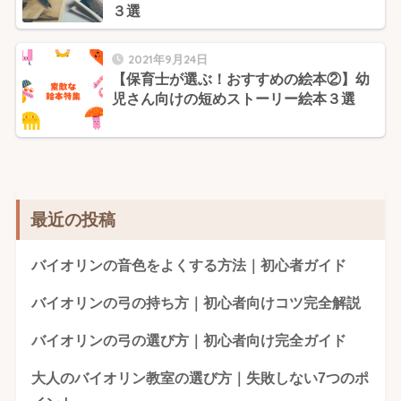
３選
2021年9月24日
【保育士が選ぶ！おすすめの絵本②】幼
児さん向けの短めストーリー絵本３選
最近の投稿
バイオリンの音色をよくする方法｜初心者ガイド
バイオリンの弓の持ち方｜初心者向けコツ完全解説
バイオリンの弓の選び方｜初心者向け完全ガイド
大人のバイオリン教室の選び方｜失敗しない7つのポ