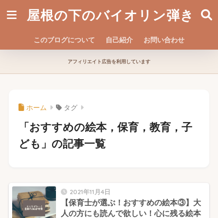
屋根の下のバイオリン弾き
このブログについて
自己紹介
お問い合わせ
アフィリエイト広告を利用しています
ホーム
タグ
「おすすめの絵本，保育，教育，子
ども」の記事一覧
2021年11月4日
【保育士が選ぶ！おすすめの絵本③】大
人の方にも読んで欲しい！心に残る絵本