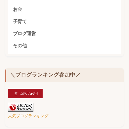
お金
子育て
ブログ運営
その他
＼ブログランキング参加中／
人気ブログランキング