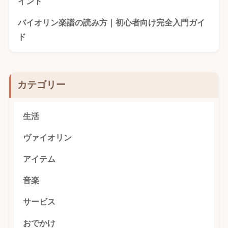
イント
バイオリン楽譜の読み方｜初心者向け完全入門ガイ
ド
カテゴリー
生活
ヴァイオリン
アイテム
音楽
サービス
おでかけ