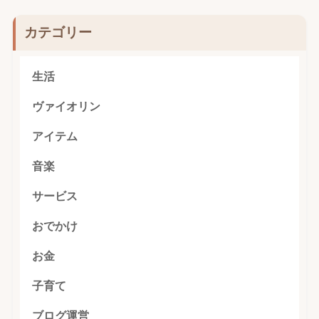
カテゴリー
生活
ヴァイオリン
アイテム
音楽
サービス
おでかけ
お金
子育て
ブログ運営