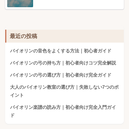
最近の投稿
バイオリンの音色をよくする方法｜初心者ガイド
バイオリンの弓の持ち方｜初心者向けコツ完全解説
バイオリンの弓の選び方｜初心者向け完全ガイド
大人のバイオリン教室の選び方｜失敗しない7つのポ
イント
バイオリン楽譜の読み方｜初心者向け完全入門ガイ
ド