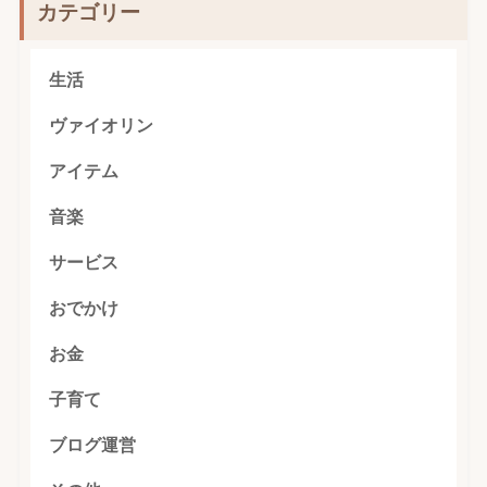
カテゴリー
生活
ヴァイオリン
アイテム
音楽
サービス
おでかけ
お金
子育て
ブログ運営