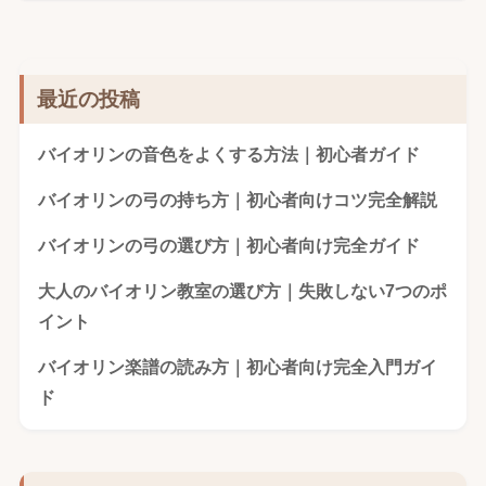
最近の投稿
バイオリンの音色をよくする方法｜初心者ガイド
バイオリンの弓の持ち方｜初心者向けコツ完全解説
バイオリンの弓の選び方｜初心者向け完全ガイド
大人のバイオリン教室の選び方｜失敗しない7つのポ
イント
バイオリン楽譜の読み方｜初心者向け完全入門ガイ
ド