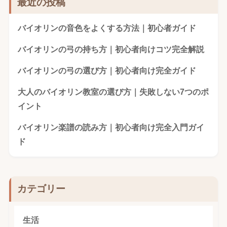
最近の投稿
バイオリンの音色をよくする方法｜初心者ガイド
バイオリンの弓の持ち方｜初心者向けコツ完全解説
バイオリンの弓の選び方｜初心者向け完全ガイド
大人のバイオリン教室の選び方｜失敗しない7つのポ
イント
バイオリン楽譜の読み方｜初心者向け完全入門ガイ
ド
カテゴリー
生活