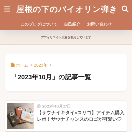
屋根の下のバイオリン弾き
このブログについて
自己紹介
お問い合わせ
アフィリエイト広告を利用しています
ホーム
2023年
「2023年10月」の記事一覧
2023年10月27日
【サウナイキタイ×スリコ】アイテム購入
レポ！サウナチャンスのロゴが可愛い♡