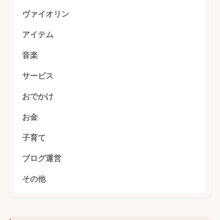
ヴァイオリン
アイテム
音楽
サービス
おでかけ
お金
子育て
ブログ運営
その他