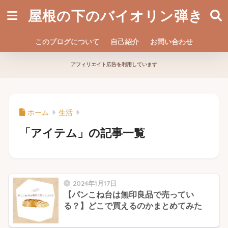
屋根の下のバイオリン弾き
このブログについて
自己紹介
お問い合わせ
アフィリエイト広告を利用しています
ホーム
生活
「アイテム」の記事一覧
2024年1月17日
【パンこね台は無印良品で売ってい
る？】どこで買えるのかまとめてみた