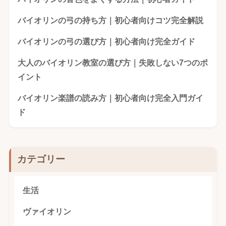
バイオリンの弓の持ち方｜初心者向けコツ完全解説
バイオリンの弓の選び方｜初心者向け完全ガイド
大人のバイオリン教室の選び方｜失敗しない7つのポ
イント
バイオリン楽譜の読み方｜初心者向け完全入門ガイ
ド
カテゴリー
生活
ヴァイオリン