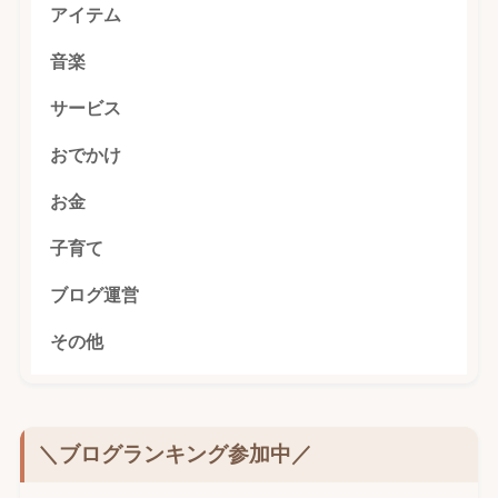
アイテム
音楽
サービス
おでかけ
お金
子育て
ブログ運営
その他
＼ブログランキング参加中／