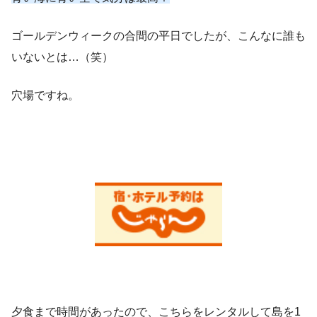
ゴールデンウィークの合間の平日でしたが、こんなに誰も
いないとは…（笑）
穴場ですね。
夕食まで時間があったので、こちらをレンタルして島を1