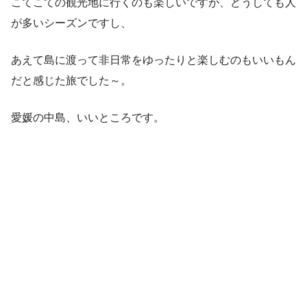
こてこての観光地に行くのも楽しいですが、どうしても人
が多いシーズンですし、
あえて島に渡って非日常をゆったりと楽しむのもいいもん
だと感じた旅でした～。
愛媛の中島、いいところです。