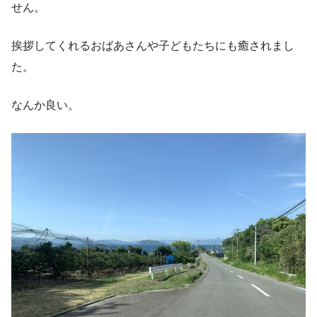
せん。
挨拶してくれるおばあさんや子どもたちにも癒されまし
た。
なんか良い。