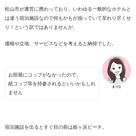
松山市が運営に携わっており、いわゆる一般的なホテルと
は違う宿泊施設なので何もかもが揃っていて至れり尽くせ
り！という訳ではありませんが、
価格や立地、サービスなどを考えると納得でした。
お部屋にコップがなかったので、
紙コップ等を持参されるといいかもしれ
まりな
ません
宿泊施設を出るとすぐ目の前は姫ヶ浜ビーチ。