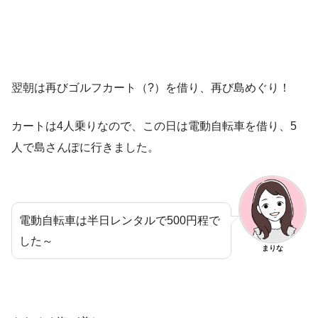
翌朝は再びゴルフカート（?）を借り、再び島めぐり！
カートは4人乗りなので、この日は電動自転車を借り、5
人で島さんぽに行きました。
電動自転車は半日レンタルで500円程で
した～
まりな