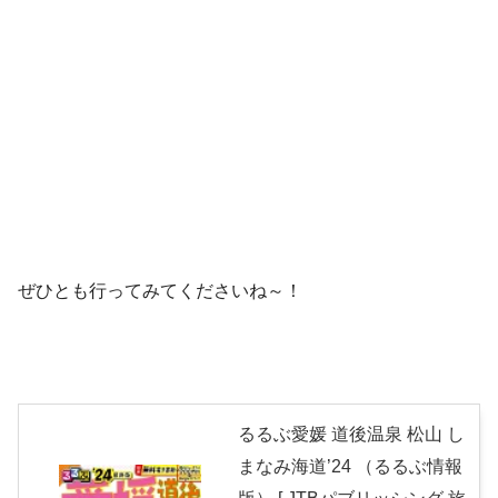
ぜひとも行ってみてくださいね～！
るるぶ愛媛 道後温泉 松山 し
まなみ海道’24 （るるぶ情報