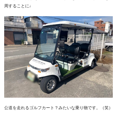
周することに♩
公道を走れるゴルフカート？みたいな乗り物です。（笑）