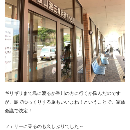
ギリギリまで島に渡るか香川の方に行くか悩んだのです
が、島でゆっくりする旅もいいよね！ということで、家族
会議で決定！
フェリーに乗るのも久しぶりでした～