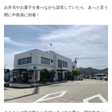
お弁当やお菓子を食べながら談笑していたら、あっと言う
間に中島港に到着！