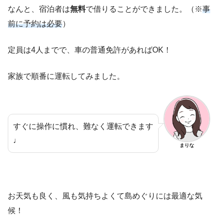
なんと、宿泊者は
無料
で借りることができました。（※
事
前に予約は必要
）
定員は4人までで、車の普通免許があればOK！
家族で順番に運転してみました。
すぐに操作に慣れ、難なく運転できます
♩
まりな
お天気も良く、風も気持ちよくて島めぐりには最適な気
候！