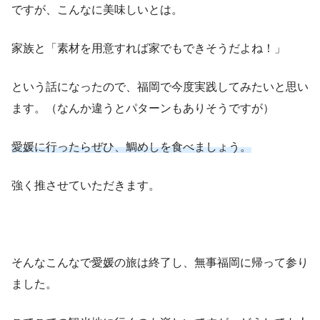
ですが、こんなに美味しいとは。
家族と「素材を用意すれば家でもできそうだよね！」
という話になったので、福岡で今度実践してみたいと思い
ます。（なんか違うとパターンもありそうですが）
愛媛に行ったらぜひ、鯛めしを食べましょう。
強く推させていただきます。
そんなこんなで愛媛の旅は終了し、無事福岡に帰って参り
ました。