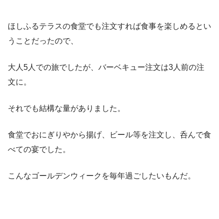
ほしふるテラスの食堂でも注文すれば食事を楽しめるとい
うことだったので、
大人5人での旅でしたが、バーベキュー注文は3人前の注
文に。
それでも結構な量がありました。
食堂でおにぎりやから揚げ、ビール等を注文し、呑んで食
べての宴でした。
こんなゴールデンウィークを毎年過ごしたいもんだ。