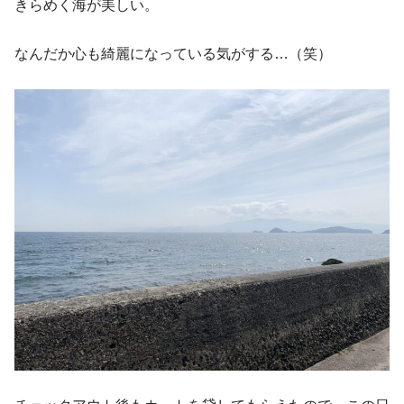
きらめく海が美しい。
なんだか心も綺麗になっている気がする…（笑）