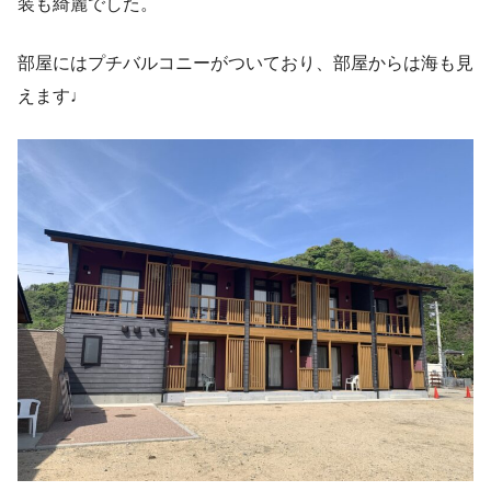
装も綺麗でした。
部屋にはプチバルコニーがついており、部屋からは海も見
えます♩