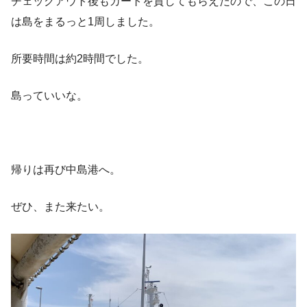
チェックアウト後もカートを貸してもらえたので、この日
は島をまるっと1周しました。
所要時間は約2時間でした。
島っていいな。
帰りは再び中島港へ。
ぜひ、また来たい。