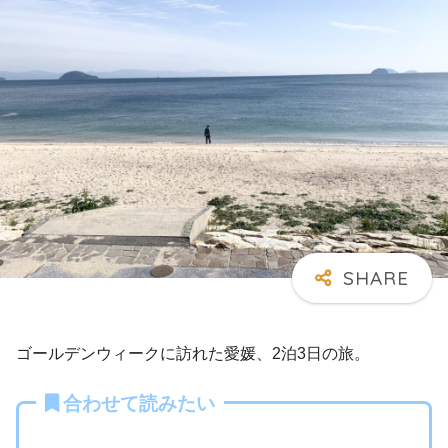
ゴールデンウィークに訪れた愛媛、2泊3日の旅。
合わせて読みたい