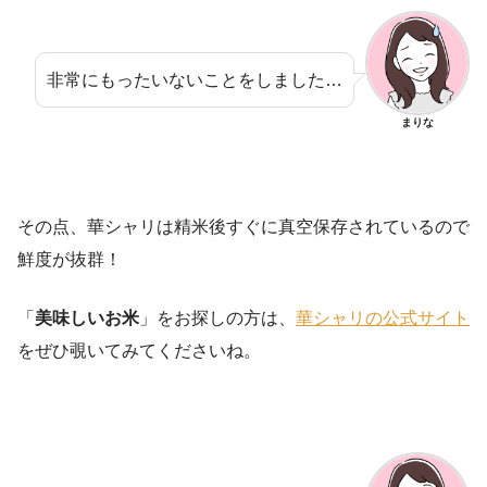
非常にもったいないことをしました…
まりな
その点、華シャリは精米後すぐに真空保存されているので
鮮度が抜群！
「
美味しいお米
」をお探しの方は、
華シャリの公式サイト
をぜひ覗いてみてくださいね。