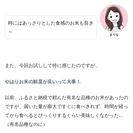
時にはあっさりとした食感のお米も良き
～
まりな
また、今回お試しして特に感じたのですが、
やはりお米の鮮度が良いって大事！
以前、ふるさと納税で頼んだ有名な品種のお米があったの
ですが、届いた量が膨大ですぐに食べきれず、時間が経っ
てから食べるとびっくりするくらい美味しくなかった…
（有名品種なのに）