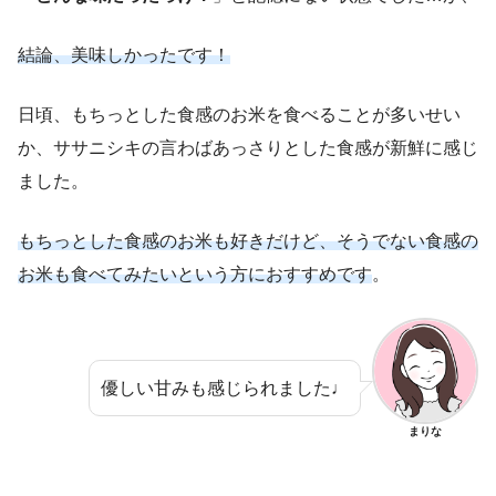
結論、美味しかったです！
日頃、もちっとした食感のお米を食べることが多いせい
か、ササニシキの言わばあっさりとした食感が新鮮に感じ
ました。
もちっとした食感のお米も好きだけど、そうでない食感の
お米も食べてみたいという方におすすめです
。
優しい甘みも感じられました♩
まりな