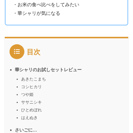
・お米の食べ比べをしてみたい
・華シャリが気になる
目次
華シャリのお試しセットレビュー
あきたこまち
コシヒカリ
つや姫
ササニシキ
ひとめぼれ
はえぬき
さいごに…