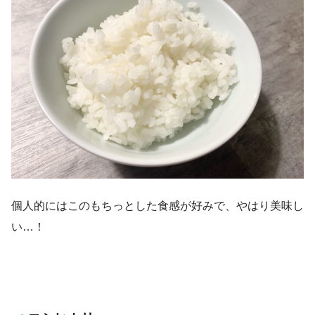
個人的にはこのもちっとした食感が好みで、やはり美味し
い…！