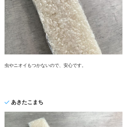
虫やニオイもつかないので、安心です。
あきたこまち