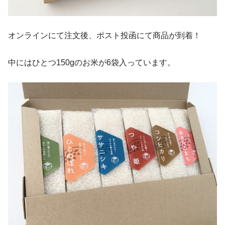
オンラインにて注文後、ポスト投函にて商品が到着！
中にはひとつ150gのお米が6袋入っています。