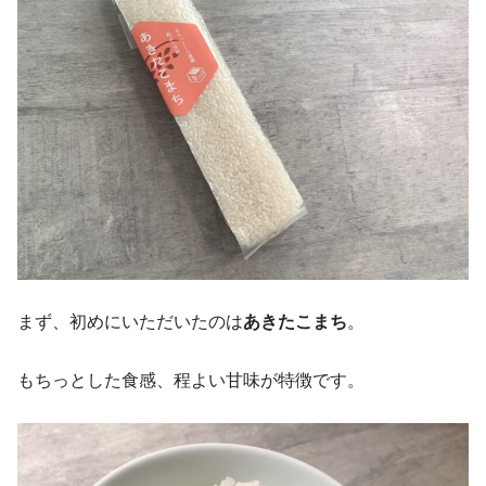
まず、初めにいただいたのは
あきたこまち
。
もちっとした食感、程よい甘味が特徴です。