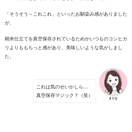
「そうそう～これこれ」といったお馴染み感がありました
が、
精米仕立てを真空保存されているためかいつものコシヒカ
リよりももちっと感があり、美味しいような気がしまし
た。
これは気のせいかしら…
真空保存マジック？（笑）
まりな