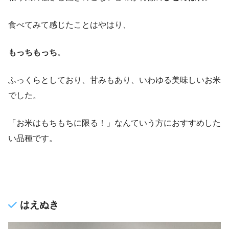
食べてみて感じたことはやはり、
もっちもっち
。
ふっくらとしており、甘みもあり、いわゆる美味しいお米
でした。
「お米はもちもちに限る！」なんていう方におすすめした
い品種です。
はえぬき