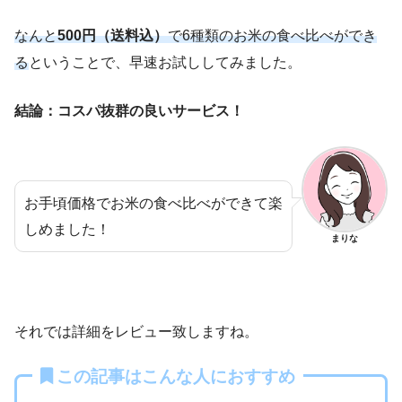
なんと
500円（送料込）
で6種類のお米の食べ比べができ
る
ということで、早速お試ししてみました。
結論：コスパ抜群の良いサービス！
お手頃価格でお米の食べ比べができて楽
しめました！
まりな
それでは詳細をレビュー致しますね。
この記事はこんな人におすすめ