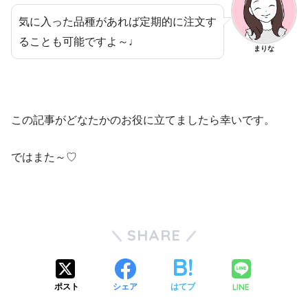
気に入った品種があれば定期的に注文す
ることも可能ですよ～♩
まりな
この記事がどなたかのお役に立てましたら幸いです。
ではまた～♡
SHARE
LINE
ポスト
シェア
はてブ