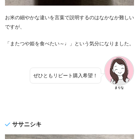
お米の細やかな違いを言葉で説明するのはなかなか難しい
ですが、
「またつや姫を食べたい～♩」という気分になりました。
ぜひともリピート購入希望！
まりな
ササニシキ