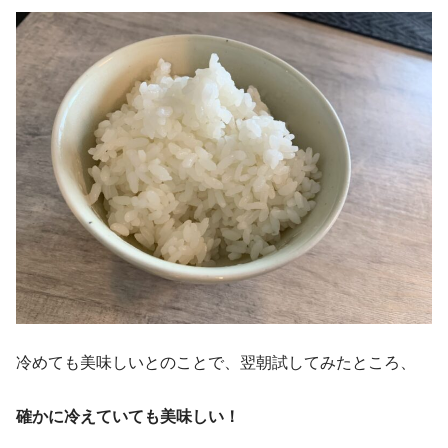
冷めても美味しいとのことで、翌朝試してみたところ、
確かに冷えていても美味しい！