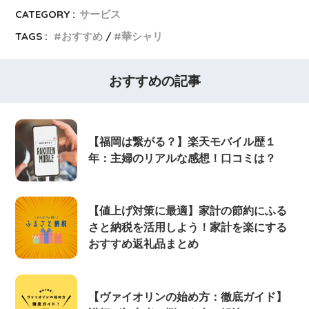
CATEGORY :
サービス
TAGS :
おすすめ
華シャリ
おすすめの記事
【福岡は繋がる？】楽天モバイル歴１
年：主婦のリアルな感想！口コミは？
【値上げ対策に最適】家計の節約にふる
さと納税を活用しよう！家計を楽にする
おすすめ返礼品まとめ
【ヴァイオリンの始め方：徹底ガイド】