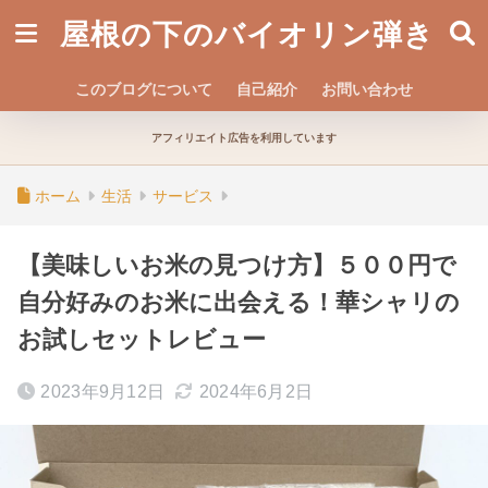
屋根の下のバイオリン弾き
このブログについて
自己紹介
お問い合わせ
アフィリエイト広告を利用しています
ホーム
生活
サービス
【美味しいお米の見つけ方】５００円で
自分好みのお米に出会える！華シャリの
お試しセットレビュー
2023年9月12日
2024年6月2日