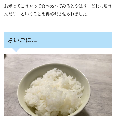
お米ってこうやって食べ比べてみるとやはり、どれも違う
んだな…ということを再認識させられました。
さいごに…