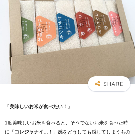
「
美味しいお米が食べたい！
」
1度美味しいお米を食べると、そうでないお米を食べた時
に「
コレジャナイ…！
」感をどうしても感じてしまうもの