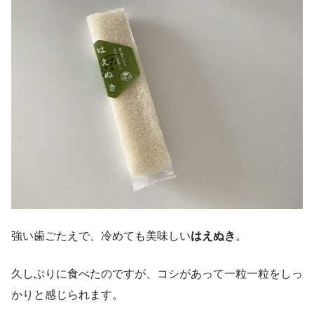
強い歯ごたえで、冷めても美味しい
はえぬき
。
久しぶりに食べたのですが、コシがあって一粒一粒をしっ
かりと感じられます。