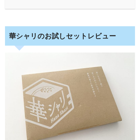
華シャリのお試しセットレビュー