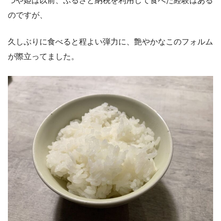
つや姫は以前、ふるさと納税を利用して食べた経験はある
のですが、
久しぶりに食べると程よい弾力に、艶やかなこのフォルム
が際立ってました。