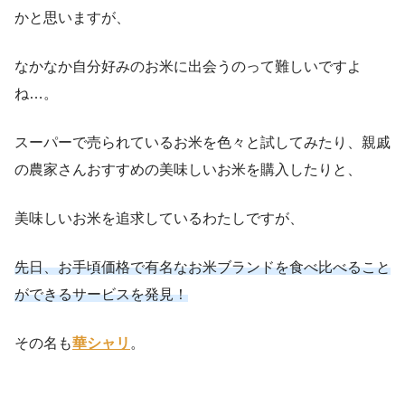
かと思いますが、
なかなか自分好みのお米に出会うのって難しいですよ
ね…。
スーパーで売られているお米を色々と試してみたり、親戚
の農家さんおすすめの美味しいお米を購入したりと、
美味しいお米を追求しているわたしですが、
先日、お手頃価格で有名なお米ブランドを食べ比べること
ができるサービスを発見！
その名も
華シャリ
。