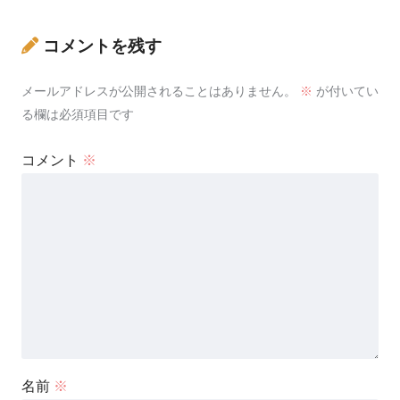
コメントを残す
メールアドレスが公開されることはありません。
※
が付いてい
る欄は必須項目です
コメント
※
名前
※