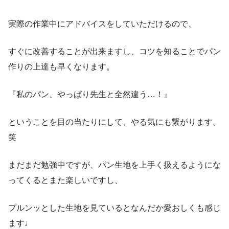
実際の作業中にアドバイスをしていただけるので、
すぐに改善することが出来ますし、コツを知ることでパン
作りの上達も早くなります。
『私のパン、やっぱり先生と全然違う…！』
ということを目の当たりにして、やる気にも繋がります。
笑
まだまだ勉強中ですが、パン生地を上手く扱えるようにな
ってくるとまた楽しいですし、
プルンッとした生地を見ているとなんだか愛おしくも感じ
ます♩