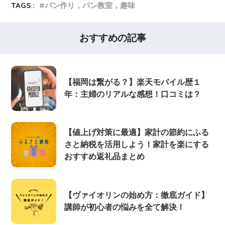
TAGS :
パン作り，パン教室，趣味
おすすめの記事
【福岡は繋がる？】楽天モバイル歴１
年：主婦のリアルな感想！口コミは？
【値上げ対策に最適】家計の節約にふる
さと納税を活用しよう！家計を楽にする
おすすめ返礼品まとめ
【ヴァイオリンの始め方：徹底ガイド】
講師が初心者の悩みを全て解決！