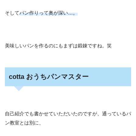
そして
パン作りって奥が深い…。
美味しいパンを作るのにもまずは鍛錬ですね。笑
cotta おうちパンマスター
自己紹介でも書かせていただいたのですが、通っているパ
ン教室とは別に、