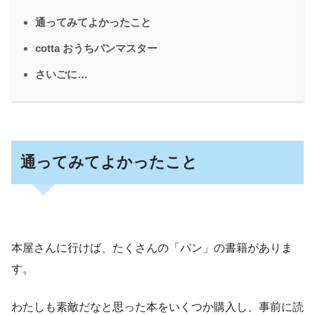
通ってみてよかったこと
cotta おうちパンマスター
さいごに…
通ってみてよかったこと
本屋さんに行けば、たくさんの「パン」の書籍がありま
す。
わたしも素敵だなと思った本をいくつか購入し、事前に読