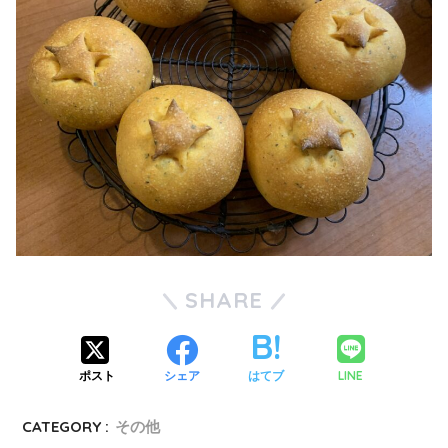
SHARE
LINE
ポスト
シェア
はてブ
CATEGORY :
その他