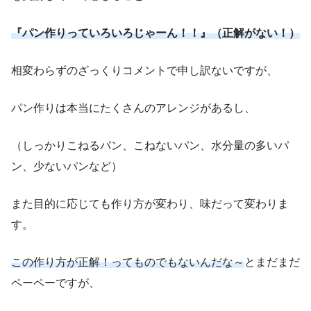
『パン作りっていろいろじゃーん！！』（正解がない！）
相変わらずのざっくりコメントで申し訳ないですが、
パン作りは本当にたくさんのアレンジがあるし、
（しっかりこねるパン、こねないパン、水分量の多いパ
ン、少ないパンなど）
また目的に応じても作り方が変わり、味だって変わりま
す。
この作り方が正解！ってものでもないんだな～
とまだまだ
ペーペーですが、