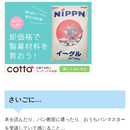
さいごに…
本を読んだり、パン教室に通ったり、おうちパンマスター
を受講していて感じること…