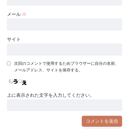
メール
※
サイト
次回のコメントで使用するためブラウザーに自分の名前、
メールアドレス、サイトを保存する。
上に表示された文字を入力してください。