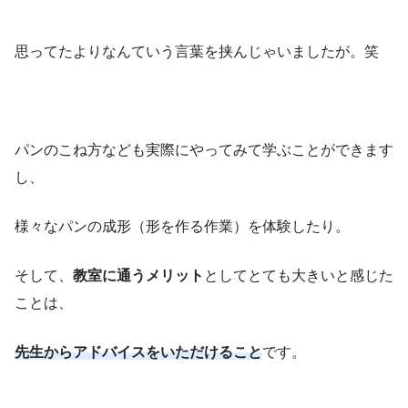
思ってたよりなんていう言葉を挟んじゃいましたが。笑
パンのこね方なども実際にやってみて学ぶことができます
し、
様々なパンの成形（形を作る作業）を体験したり。
そして、
教室に通うメリット
としてとても大きいと感じた
ことは、
先生からアドバイスをいただけること
です。