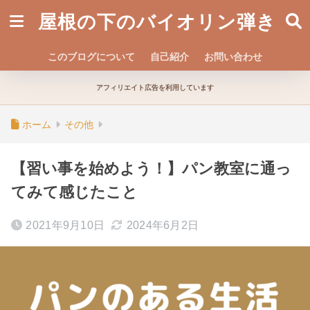
屋根の下のバイオリン弾き
このブログについて
自己紹介
お問い合わせ
アフィリエイト広告を利用しています
ホーム
その他
【習い事を始めよう！】パン教室に通っ
てみて感じたこと
2021年9月10日
2024年6月2日