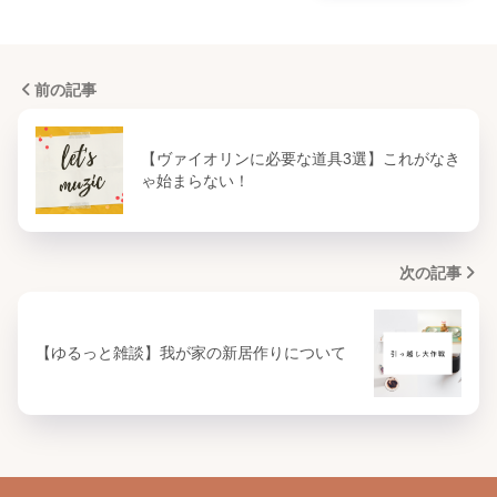
前の記事
【ヴァイオリンに必要な道具3選】これがなき
ゃ始まらない！
次の記事
【ゆるっと雑談】我が家の新居作りについて