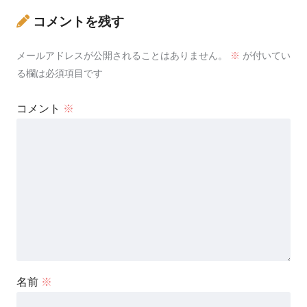
コメントを残す
メールアドレスが公開されることはありません。
※
が付いてい
る欄は必須項目です
コメント
※
名前
※