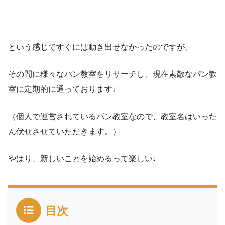
という感じですぐには動き出せなかったのですが、
その間に様々なパン教室をリサーチし、現在素敵なパン教
室に定期的に通っております♩
（個人で運営されているパン教室なので、教室名はいった
ん伏せさせていただきます。）
やはり、新しいことを始めるって楽しい♩
目次