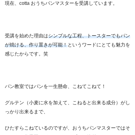
現在、cotta おうちパンマスターを受講しています。
受講を始めた理由は
シンプルな工程、トースターでもパン
が焼ける、作り置きが可能！
というワードにとても魅力を
感じたからです。笑
パン教室ではパンを一生懸命、こねてこねて！
グルテン（小麦に水を加えて、こねると出来る成分）がし
っかり出来るまで、
ひたすらこねているのですが、おうちパンマスターではそ