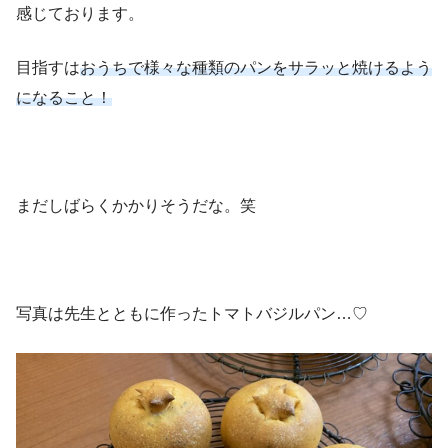
感じております。
目指すは
おうちで様々な種類のパンをサラッと焼けるよう
になること！
まだしばらくかかりそうだな。笑
写真は先生とともに作ったトマトバジルパン…♡