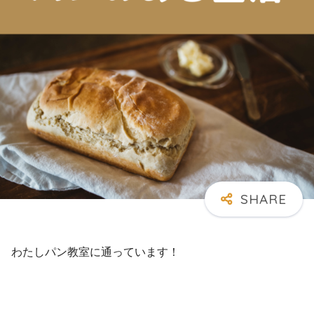
わたしパン教室に通っています！