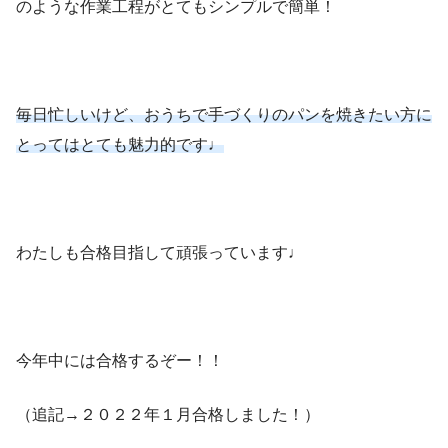
のような作業工程がとてもシンプルで簡単！
毎日忙しいけど、おうちで手づくりのパンを焼きたい方に
とってはとても魅力的です♩
わたしも合格目指して頑張っています♩
今年中には合格するぞー！！
（追記→２０２２年１月合格しました！）