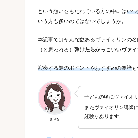
という想いをもたれている方の中には
いつ
いう方も多いのではないでしょうか。
本記事ではそんな数あるヴァイオリンの名
（と思われる）
弾けたらかっこいいヴァイ
演奏する際のポイントやおすすめの楽譜
も
子どもの頃にヴァイオリ
またヴァイオリン講師
経験があります。
まりな