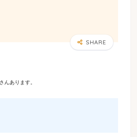
さんあります。