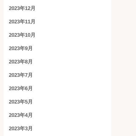
2023年12月
2023年11月
2023年10月
2023年9月
2023年8月
2023年7月
2023年6月
2023年5月
2023年4月
2023年3月