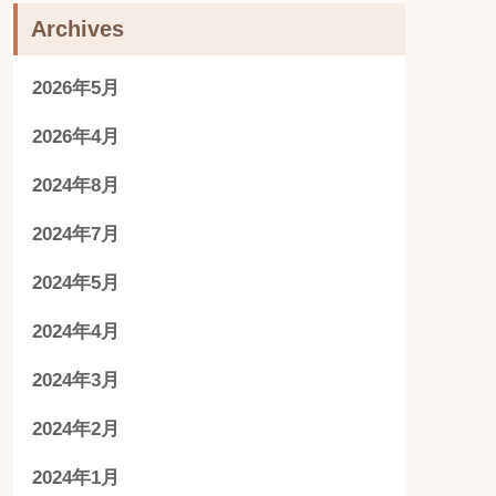
Archives
2026年5月
2026年4月
2024年8月
2024年7月
2024年5月
2024年4月
2024年3月
2024年2月
2024年1月