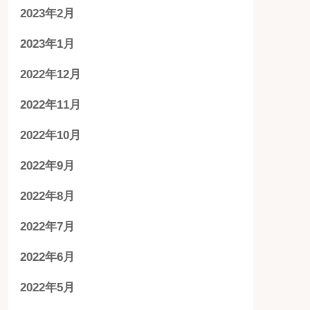
2023年2月
2023年1月
2022年12月
2022年11月
2022年10月
2022年9月
2022年8月
2022年7月
2022年6月
2022年5月