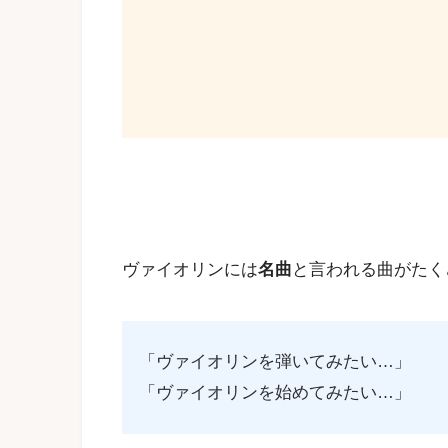
ヴァイオリンには
名曲
と言われる曲がたく
「ヴァイオリンを弾いてみたい…」
「ヴァイオリンを始めてみたい…」