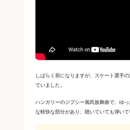
しばらく前になりますが、スケート選手の
ていました。
ハンガリーのジプシー風民族舞曲で、ゆっ
な軽快な部分があり、聴いていても弾いて