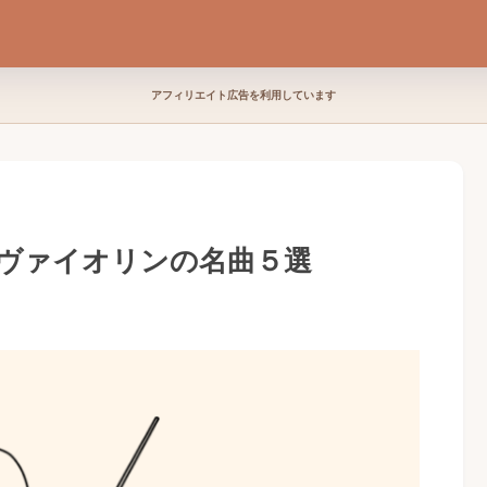
アフィリエイト広告を利用しています
ヴァイオリンの名曲５選