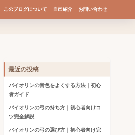
このブログについて
自己紹介
お問い合わせ
最近の投稿
バイオリンの音色をよくする方法｜初心
者ガイド
バイオリンの弓の持ち方｜初心者向けコ
ツ完全解説
バイオリンの弓の選び方｜初心者向け完