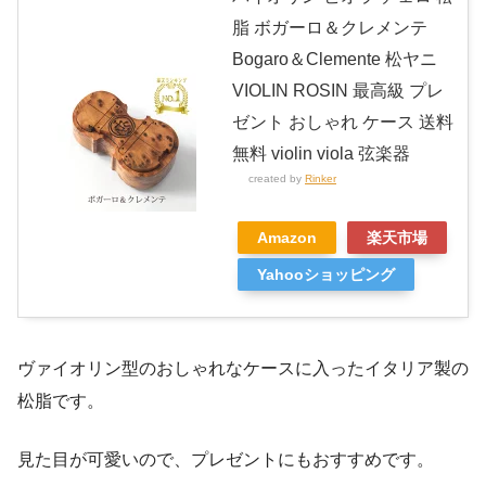
脂 ボガーロ＆クレメンテ
Bogaro＆Clemente 松ヤニ
VIOLIN ROSIN 最高級 プレ
ゼント おしゃれ ケース 送料
無料 violin viola 弦楽器
created by
Rinker
Amazon
楽天市場
Yahooショッピング
ヴァイオリン型のおしゃれなケースに入ったイタリア製の
松脂です。
見た目が可愛いので、プレゼントにもおすすめです。