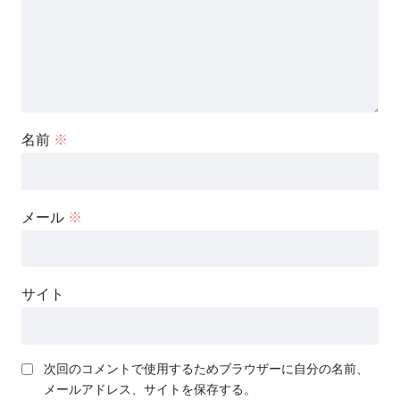
名前
※
メール
※
サイト
次回のコメントで使用するためブラウザーに自分の名前、
メールアドレス、サイトを保存する。