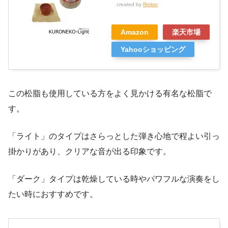
created by
Rinker
Amazon
楽天市場
Yahooショッピング
この松脂も使用している方をよく見かける有名な松脂で
す。
「ライト」のタイプはさらっとした弾き心地で程よい引っ
掛かりがあり、クリアな音が出る印象です。
「ダーク」タイプは乾燥している時やパワフルな演奏をし
たい時におすすめです。