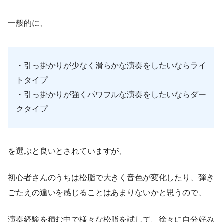
一般的に、
・引っ掛かりが少なく滑らかな演奏をしたいならライ
トタイプ
・引っ掛かりが強くパワフルな演奏をしたいならダー
クタイプ
を選ぶと良いとされていますが、
初心者さんのうちは松脂で大きく音色が変化したり、弾き
ごたえの違いを感じることはあまりないかと思うので、
演奏経験を積む中で様々な松脂を試して、徐々に自分好み