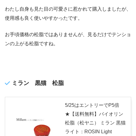
わたし自身も見た目の可愛さに惹かれて購入しましたが、
使用感も良く使いやすかったです。
お手頃価格の松脂ではありませんが、見るだけでテンショ
ンの上がる松脂ですね。
ミラン 黒猫 松脂
5/25はエントリーでP5倍
★【送料無料】バイオリン
松脂（松ヤニ） ミラン 黒猫
ライト：ROSIN Light