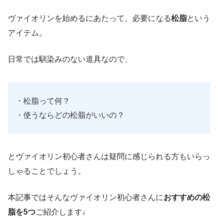
ヴァイオリンを始めるにあたって、必要になる
松脂
という
アイテム。
日常では馴染みのない道具なので、
・松脂って何？
・使うならどの松脂がいいの？
とヴァイオリン初心者さんは疑問に感じられる方もいらっ
しゃることでしょう。
本記事ではそんなヴァイオリン初心者さんに
おすすめの松
脂を5つ
ご紹介します♩