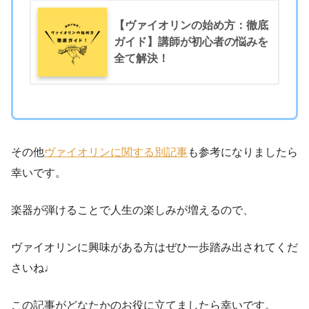
【ヴァイオリンの始め方：徹底
ガイド】講師が初心者の悩みを
全て解決！
その他
ヴァイオリンに関する別記事
も参考になりましたら
幸いです。
楽器が弾けることで人生の楽しみが増えるので、
ヴァイオリンに興味がある方はぜひ一歩踏み出されてくだ
さいね♩
この記事がどなたかのお役に立てましたら幸いです。