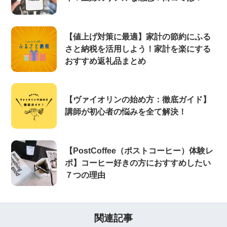
【値上げ対策に最適】家計の節約にふる
さと納税を活用しよう！家計を楽にする
おすすめ返礼品まとめ
【ヴァイオリンの始め方：徹底ガイド】
講師が初心者の悩みを全て解決！
【PostCoffee（ポストコーヒー）体験レ
ポ】コーヒー好きの方におすすめしたい
７つの理由
関連記事