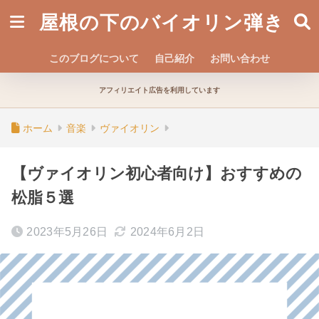
屋根の下のバイオリン弾き
このブログについて
自己紹介
お問い合わせ
アフィリエイト広告を利用しています
ホーム
音楽
ヴァイオリン
【ヴァイオリン初心者向け】おすすめの
松脂５選
2023年5月26日
2024年6月2日