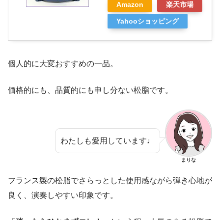
Amazon
楽天市場
Yahooショッピング
個人的に大変おすすめの一品。
価格的にも、品質的にも申し分ない松脂です。
わたしも愛用しています♩
まりな
フランス製の松脂でさらっとした使用感ながら弾き心地が
良く、演奏しやすい印象です。