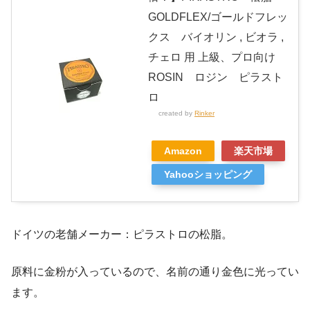
GOLDFLEX/ゴールドフレッ
クス バイオリン , ビオラ ,
チェロ 用 上級、プロ向け
ROSIN ロジン ピラスト
ロ
created by
Rinker
Amazon
楽天市場
Yahooショッピング
ドイツの老舗メーカー：ピラストロの松脂。
原料に金粉が入っているので、名前の通り金色に光ってい
ます。