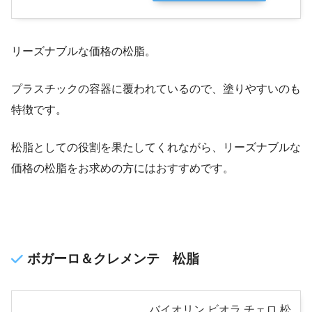
リーズナブルな価格の松脂。
プラスチックの容器に覆われているので、塗りやすいのも
特徴です。
松脂としての役割を果たしてくれながら、リーズナブルな
価格の松脂をお求めの方にはおすすめです。
ボガーロ＆クレメンテ 松脂
バイオリン ビオラ チェロ 松