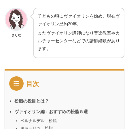
子どもの頃にヴァイオリンを始め、現在ヴ
ァイオリン歴約30年。
またヴァイオリン講師になり音楽教室やカ
まりな
ルチャーセンターなどでの講師経験があり
ます。
目次
松脂の役目とは？
ヴァイオリン編：おすすめの松脂５選
ベルナルデル 松脂
キョーリツ 松脂