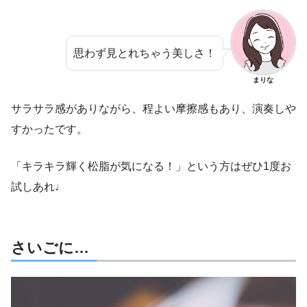
思わず見とれちゃう美しさ！
まりな
サラサラ感がありながら、程よい摩擦感もあり、演奏しや
すかったです。
「キラキラ輝く松脂が気になる！」という方はぜひ1度お
試しあれ♩
さいごに…