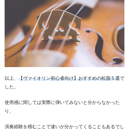
以上、
【ヴァイオリン初心者向け】おすすめの松脂５選
で
した。
使用感に関しては実際に弾いてみないと分からなかった
り、
演奏経験を積むことで違いが分かってくることもあるでし