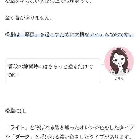
松脂を塗らないと弦の上で弓が滑って、
全く音が鳴りません。
松脂は「摩擦」を起こすために大切なアイテムなのです。
普段の練習時にはさらっと塗るだけで
OK！
まりな
松脂には、
「
ライト
」と呼ばれる透き通ったオレンジ色をしたタイプ
や「
ダーク
」と呼ばれる濃い色をしたタイプがあります。