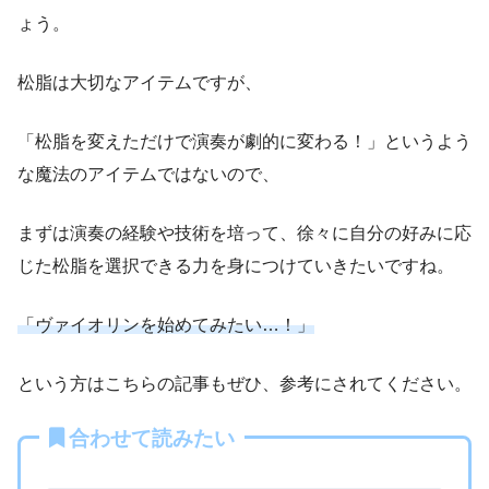
ょう。
松脂は大切なアイテムですが、
「松脂を変えただけで演奏が劇的に変わる！」というよう
な魔法のアイテムではないので、
まずは演奏の経験や技術を培って、徐々に自分の好みに応
じた松脂を選択できる力を身につけていきたいですね。
「ヴァイオリンを始めてみたい…！」
という方はこちらの記事もぜひ、参考にされてください。
合わせて読みたい