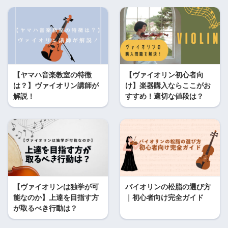
【ヤマハ音楽教室の特徴
【ヴァイオリン初心者向
は？】ヴァイオリン講師が
け】楽器購入ならここがお
解説！
すすめ！適切な値段は？
【ヴァイオリンは独学が可
バイオリンの松脂の選び方
能なのか】上達を目指す方
｜初心者向け完全ガイド
が取るべき行動は？