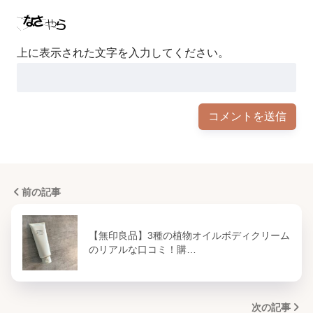
上に表示された文字を入力してください。
前の記事
【無印良品】3種の植物オイルボディクリーム
のリアルな口コミ！購…
次の記事