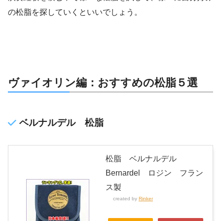
の松脂を探していくといいでしょう。
ヴァイオリン編：おすすめの松脂５選
ベルナルデル 松脂
松脂 ベルナルデル
Bernardel ロジン フラン
ス製
created by
Rinker