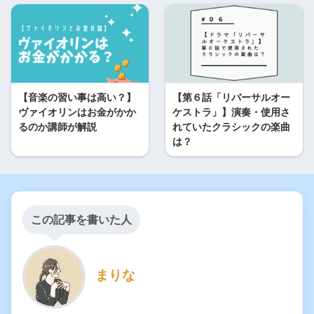
【音楽の習い事は高い？】
【第６話「リバーサルオー
ヴァイオリンはお金がかか
ケストラ」】演奏・使用さ
るのか講師が解説
れていたクラシックの楽曲
は？
この記事を書いた人
まりな