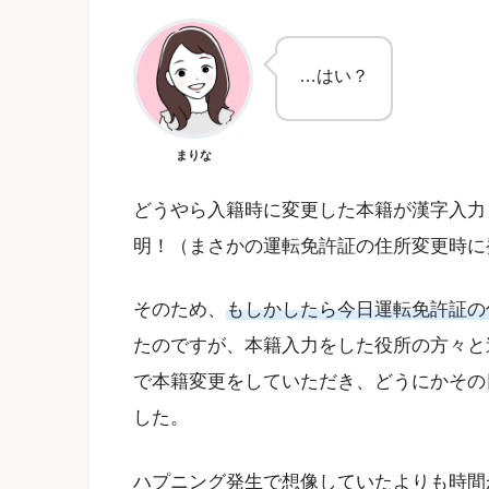
…はい？
まりな
どうやら入籍時に変更した本籍が漢字入力
明！（まさかの運転免許証の住所変更時に
そのため、
もしかしたら今日運転免許証の
たのですが、本籍入力をした役所の方々と
で本籍変更をしていただき、どうにかその
した。
ハプニング発生で想像していたよりも時間