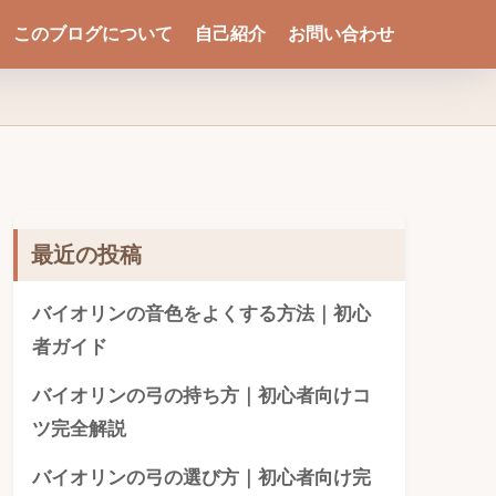
このブログについて
自己紹介
お問い合わせ
最近の投稿
バイオリンの音色をよくする方法｜初心
者ガイド
バイオリンの弓の持ち方｜初心者向けコ
ツ完全解説
バイオリンの弓の選び方｜初心者向け完