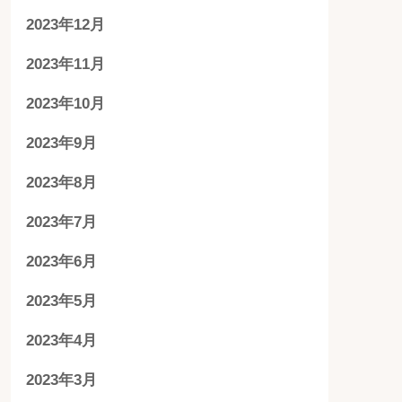
2023年12月
2023年11月
2023年10月
2023年9月
2023年8月
2023年7月
2023年6月
2023年5月
2023年4月
2023年3月