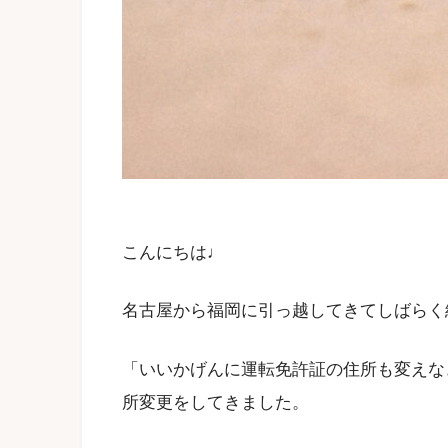
こんにちは♩
名古屋から福岡に引っ越してきてしばらく
「いいかげんに運転免許証の住所も変えな
所変更をしてきました。