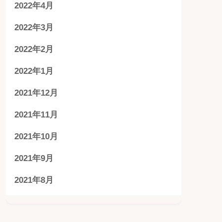
2022年4月
2022年3月
2022年2月
2022年1月
2021年12月
2021年11月
2021年10月
2021年9月
2021年8月