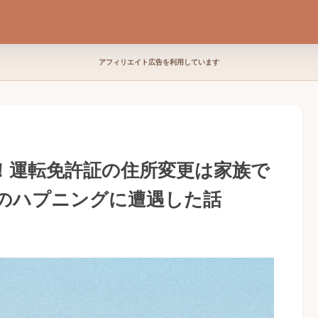
アフィリエイト広告を利用しています
！運転免許証の住所変更は家族で
のハプニングに遭遇した話