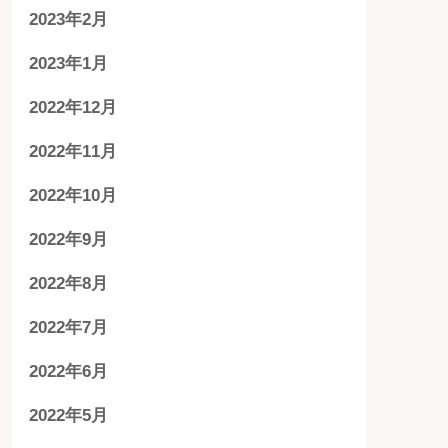
2023年2月
2023年1月
2022年12月
2022年11月
2022年10月
2022年9月
2022年8月
2022年7月
2022年6月
2022年5月