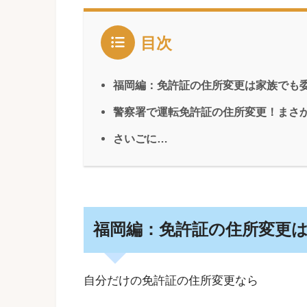
目次
福岡編：免許証の住所変更は家族でも
警察署で運転免許証の住所変更！まさ
さいごに…
福岡編：免許証の住所変更
自分だけの免許証の住所変更なら