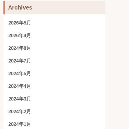
Archives
2026年5月
2026年4月
2024年8月
2024年7月
2024年5月
2024年4月
2024年3月
2024年2月
2024年1月