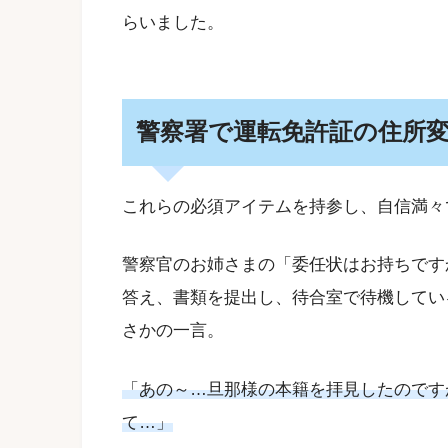
らいました。
警察署で運転免許証の住所
これらの必須アイテムを持参し、自信満々
警察官のお姉さまの「委任状はお持ちです
答え、書類を提出し、待合室で待機してい
さかの一言。
「あの～…旦那様の本籍を拝見したのです
て…」