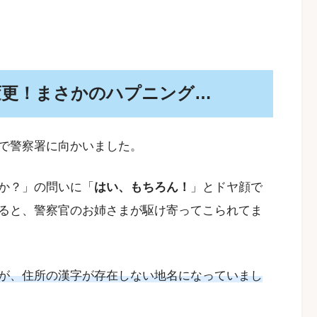
変更！まさかのハプニング…
で警察署に向かいました。
か？」の問いに「
はい、もちろん！
」とドヤ顔で
ると、警察官のお姉さまが駆け寄ってこられてま
が、住所の漢字が存在しない地名になっていまし