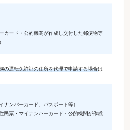
ーカード・公的機関が作成し交付した郵便物等
）
族の運転免許証の住所を代理で申請する場合
は
イナンバーカード、パスポート等）
住民票・マイナンバーカード・公的機関が作成