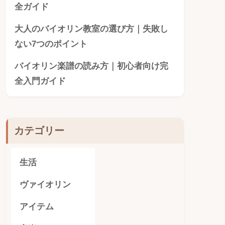
全ガイド
大人のバイオリン教室の選び方｜失敗し
ない7つのポイント
バイオリン楽譜の読み方｜初心者向け完
全入門ガイド
カテゴリー
生活
ヴァイオリン
アイテム