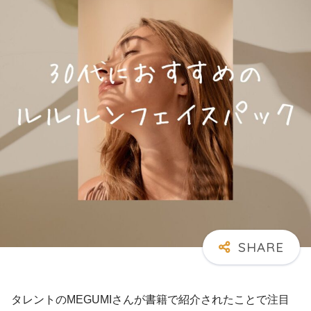
タレントのMEGUMIさんが書籍で紹介されたことで注目