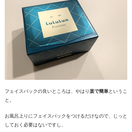
フェイスパックの良いところは、やはり
楽で簡単
というこ
と。
お風呂上りにフェイスパックをつけるだけなので、じっと
しておく必要はないですし、