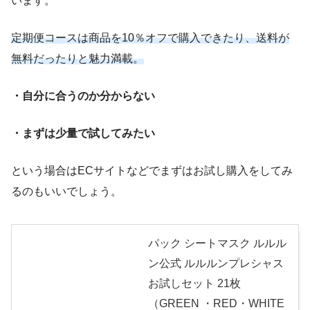
います。
定期便コースは商品を10％オフで購入できたり、送料が
無料だったりと魅力満載。
・自分に合うのか分からない
・まずは少量で試してみたい
という場合はECサイトなどでまずはお試し購入をしてみ
るのもいいでしょう。
パック シートマスク ルルル
ン公式 ルルルンプレシャス
お試しセット 21枚
（GREEN ・RED・WHITE