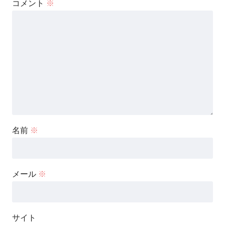
コメント
※
名前
※
メール
※
サイト