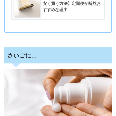
安く買う方法】定期便が断然お
すすめな理由
さいごに…