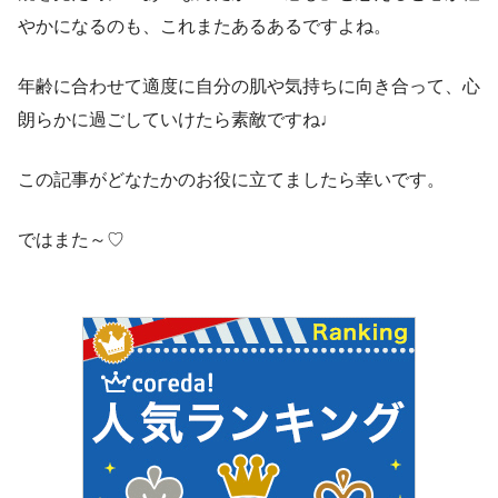
やかになるのも、これまたあるあるですよね。
年齢に合わせて適度に自分の肌や気持ちに向き合って、心
朗らかに過ごしていけたら素敵ですね♩
この記事がどなたかのお役に立てましたら幸いです。
ではまた～♡