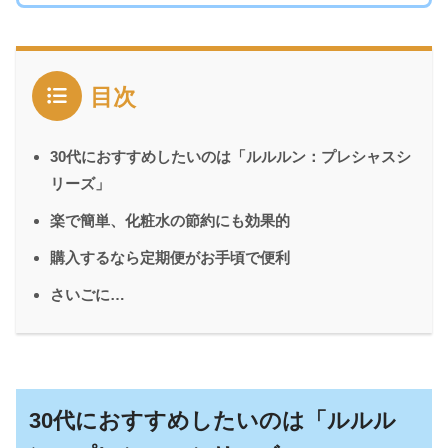
目次
30代におすすめしたいのは「ルルルン：プレシャスシ
リーズ」
楽で簡単、化粧水の節約にも効果的
購入するなら定期便がお手頃で便利
さいごに…
30代におすすめしたいのは「ルルル