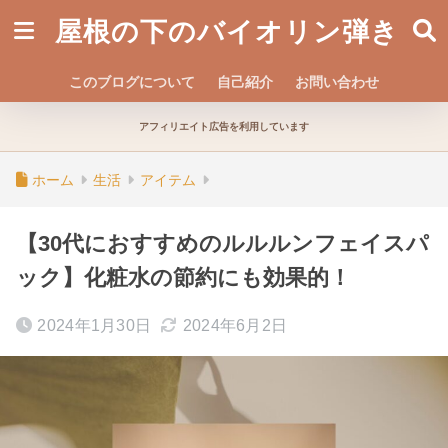
屋根の下のバイオリン弾き
このブログについて
自己紹介
お問い合わせ
アフィリエイト広告を利用しています
ホーム
生活
アイテム
【30代におすすめのルルルンフェイスパ
ック】化粧水の節約にも効果的！
2024年1月30日
2024年6月2日