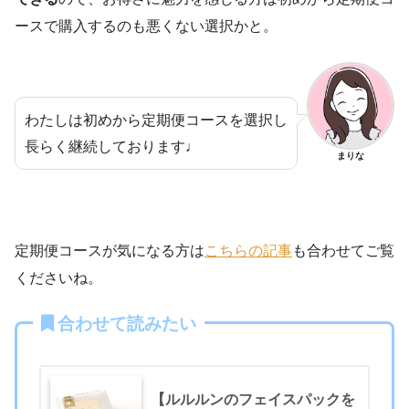
ースで購入するのも悪くない選択かと。
わたしは初めから定期便コースを選択し
長らく継続しております♩
まりな
定期便コースが気になる方は
こちらの記事
も合わせてご覧
くださいね。
合わせて読みたい
【ルルルンのフェイスパックを