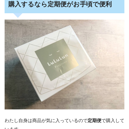
購入するなら定期便がお手頃で便利
わたし自身は商品が気に入っているので
定期便
で購入して