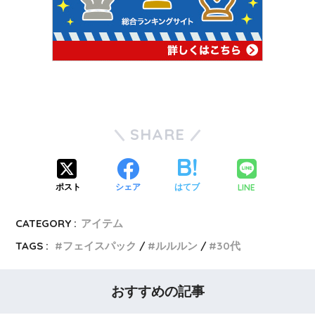
SHARE
LINE
ポスト
シェア
はてブ
CATEGORY :
アイテム
TAGS :
フェイスパック
ルルルン
30代
おすすめの記事