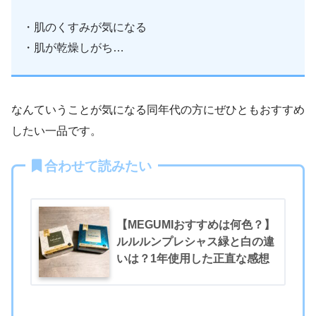
・肌のくすみが気になる
・肌が乾燥しがち…
なんていうことが気になる同年代の方にぜひともおすすめ
したい一品です。
合わせて読みたい
【MEGUMIおすすめは何色？】
ルルルンプレシャス緑と白の違
いは？1年使用した正直な感想