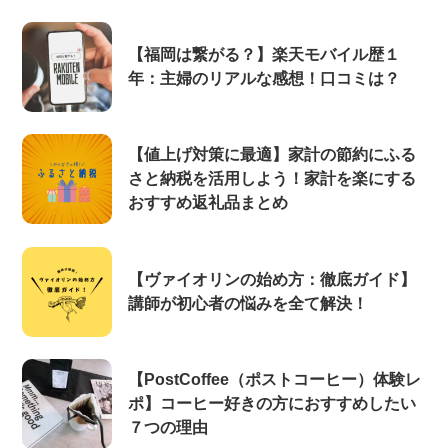
【福岡は繋がる？】楽天モバイル歴１
年：主婦のリアルな感想！口コミは？
【値上げ対策に最適】家計の節約にふる
さと納税を活用しよう！家計を楽にする
おすすめ返礼品まとめ
【ヴァイオリンの始め方：徹底ガイド】
講師が初心者の悩みを全て解決！
【PostCoffee（ポストコーヒー）体験レ
ポ】コーヒー好きの方におすすめしたい
７つの理由