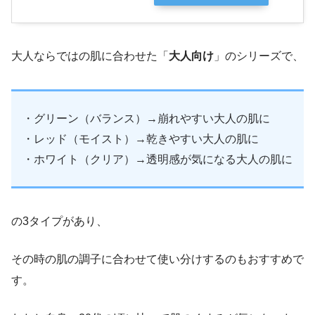
大人ならではの肌に合わせた「
大人向け
」のシリーズで、
・グリーン（バランス）→崩れやすい大人の肌に
・レッド（モイスト）→乾きやすい大人の肌に
・ホワイト（クリア）→透明感が気になる大人の肌に
の3タイプがあり、
その時の肌の調子に合わせて使い分けするのもおすすめで
す。