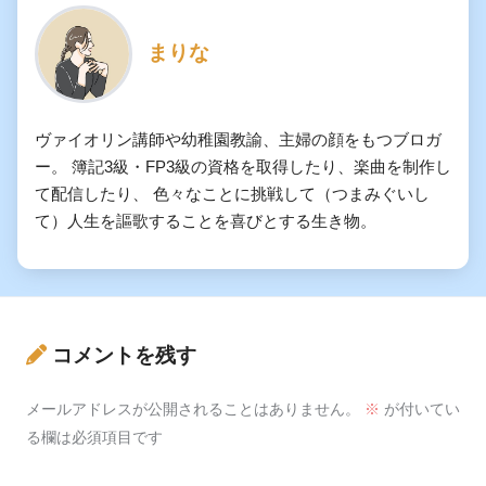
まりな
ヴァイオリン講師や幼稚園教諭、主婦の顔をもつブロガ
ー。 簿記3級・FP3級の資格を取得したり、楽曲を制作し
て配信したり、 色々なことに挑戦して（つまみぐいし
て）人生を謳歌することを喜びとする生き物。
コメントを残す
メールアドレスが公開されることはありません。
※
が付いてい
る欄は必須項目です