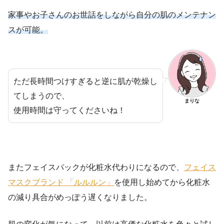
家事やお子さんのお世話をしながら自分の肌のメンテナン
スが可能。
ただ長時間つけすぎると逆に肌が乾燥し
てしまうので、
まりな
使用時間は守ってくださいね！
またフェイスパックが化粧水代わりになるので、
フェイス
マスクブランド 「ルルルン」
を使用し始めてから化粧水
の減り具合がめっぽう遅くなりました。