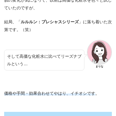
肌の変化が気になって、以前は高価な化粧水を色々と試し
ていたのですが、
結局、「
ルルルン：プレシャスシリーズ
」に落ち着いた次
第です。（笑）
そして高価な化粧水に比べてリーズナブ
ルという…
まりな
価格や手間・効果合わせてやはり、イチオシです
。