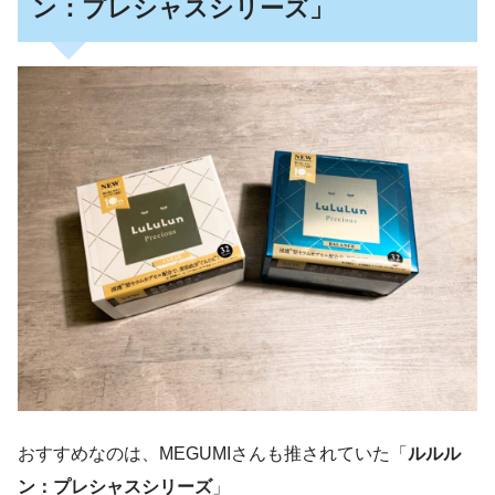
ン：プレシャスシリーズ」
おすすめなのは、MEGUMIさんも推されていた「
ルルル
ン：プレシャスシリーズ
」