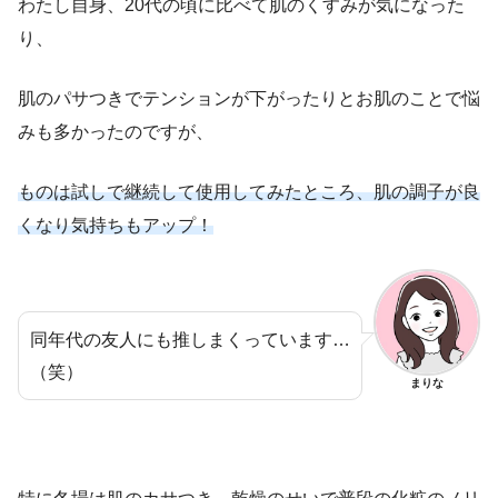
わたし自身、20代の頃に比べて肌のくすみが気になった
り、
肌のパサつきでテンションが下がったりとお肌のことで悩
みも多かったのですが、
ものは試しで継続して使用してみたところ、肌の調子が良
くなり気持ちもアップ！
同年代の友人にも推しまくっています…
（笑）
まりな