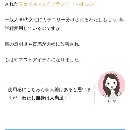
された
フェイスマスクブランド 「ルルルン」
一般人30代女性にカテゴリー分けされるわたしももう1年
半程愛用しているのですが、
肌の透明度や質感が大幅に改善され、
もはやマストアイテムになりました。
使用感にもちろん個人差はあると思いま
すが、
わたし自身は大満足！
まりな