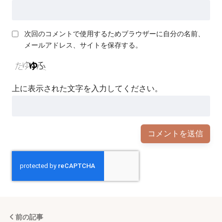
次回のコメントで使用するためブラウザーに自分の名前、
メールアドレス、サイトを保存する。
上に表示された文字を入力してください。
前の記事