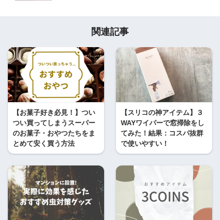
関連記事
【お菓子好き必見！】つい
【スリコの神アイテム】３
つい買ってしまうスーパー
WAYワイパーで窓掃除をし
のお菓子・おやつたちをま
てみた！結果：コスパ抜群
とめて安く買う方法
で使いやすい！