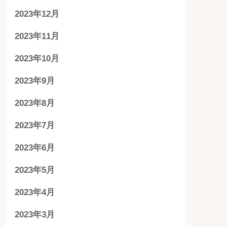
2023年12月
2023年11月
2023年10月
2023年9月
2023年8月
2023年7月
2023年6月
2023年5月
2023年4月
2023年3月