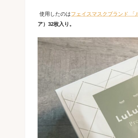
使用したのは
フェイスマスクブランド 「
ア）32枚入り。