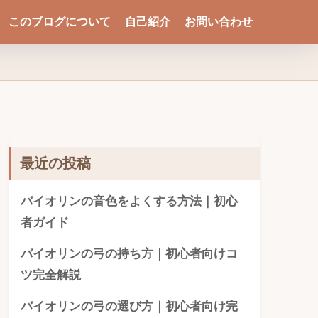
このブログについて
自己紹介
お問い合わせ
最近の投稿
バイオリンの音色をよくする方法｜初心
者ガイド
バイオリンの弓の持ち方｜初心者向けコ
ツ完全解説
バイオリンの弓の選び方｜初心者向け完