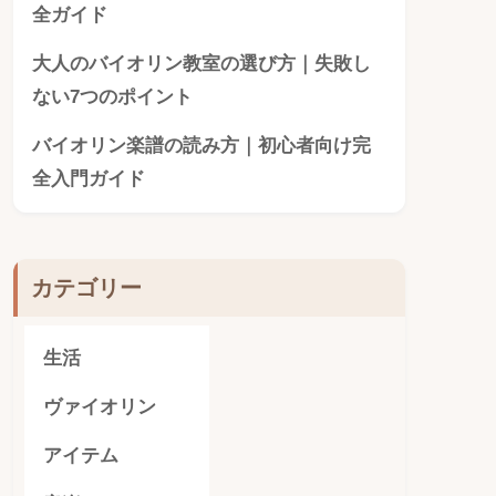
全ガイド
大人のバイオリン教室の選び方｜失敗し
ない7つのポイント
バイオリン楽譜の読み方｜初心者向け完
全入門ガイド
カテゴリー
生活
ヴァイオリン
アイテム