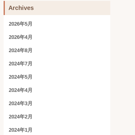
Archives
2026年5月
2026年4月
2024年8月
2024年7月
2024年5月
2024年4月
2024年3月
2024年2月
2024年1月