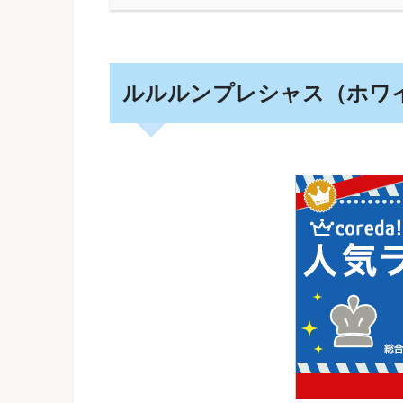
ルルルンプレシャス（ホワ