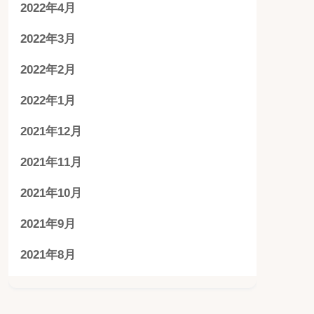
2022年4月
2022年3月
2022年2月
2022年1月
2021年12月
2021年11月
2021年10月
2021年9月
2021年8月