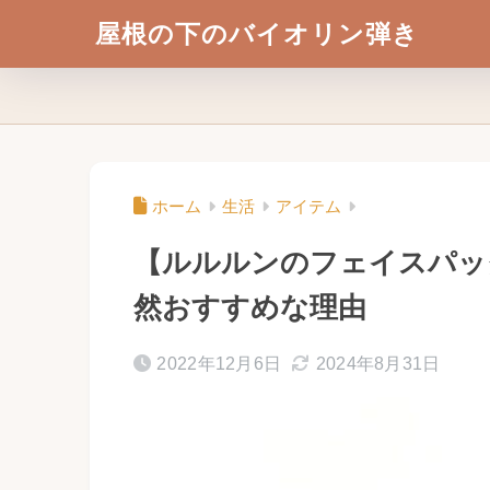
屋根の下のバイオリン弾き
ホーム
生活
アイテム
【ルルルンのフェイスパッ
然おすすめな理由
2022年12月6日
2024年8月31日