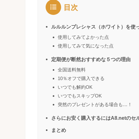
目次
ルルルンプレシャス（ホワイト）を使
使用してみてよかった点
使用してみて気になった点
定期便が断然おすすめな５つの理由
全国送料無料
10％オフで購入できる
いつでも解約OK
いつでもスキップOK
突然のプレゼントがある場合も…！
さらにお安く購入するにはA8.netの
まとめ