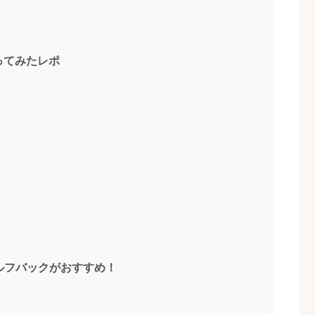
ってみたレポ
セルフバックがおすすめ！