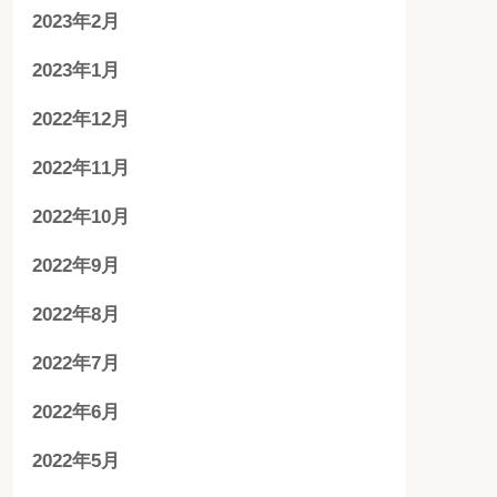
2023年2月
2023年1月
2022年12月
2022年11月
2022年10月
2022年9月
2022年8月
2022年7月
2022年6月
2022年5月