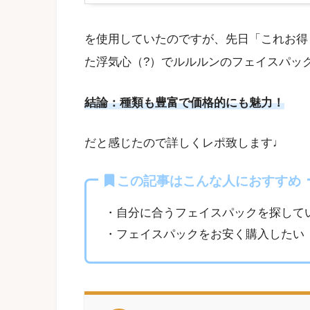
を使用していたのですが、先日「これお得
た浮気心（?）でルルルンのフェイスパッ
結論：種類も豊富で価格的にも魅力！
だと感じたので詳しくレポ致します♩
この記事はこんな人におすすめ
・自分に合うフェイスパックを探して
・フェイスパックをお安く購入したい