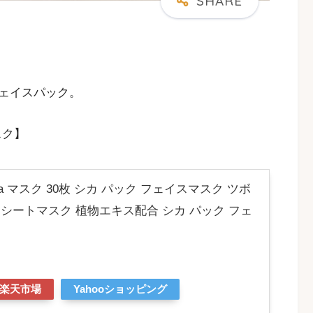
ェイスパック。
スク】
a マスク 30枚 シカ パック フェイスマスク ツボ
 シートマスク 植物エキス配合 シカ パック フェ
楽天市場
Yahooショッピング