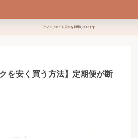
アフィリエイト広告を利用しています
クを安く買う方法】定期便が断