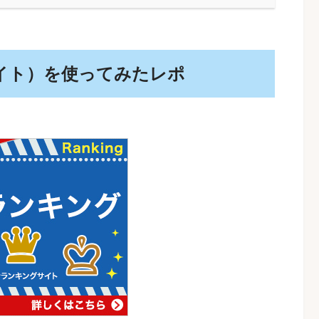
イト）を使ってみたレポ