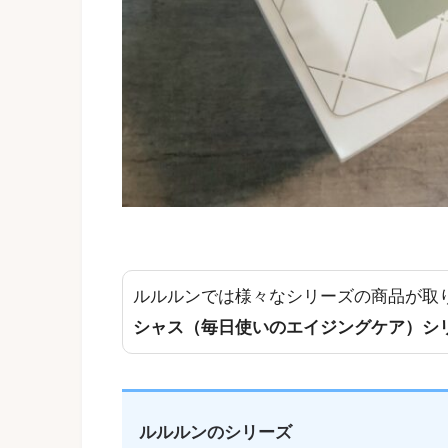
ルルルンでは様々なシリーズの商品が取
シャス（毎日使いのエイジングケア）シ
ルルルンのシリーズ