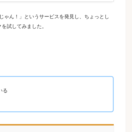
じゃん！」というサービスを発見し、ちょっとし
クを試してみました。
いる