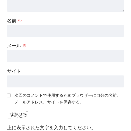
名前
※
メール
※
サイト
次回のコメントで使用するためブラウザーに自分の名前、
メールアドレス、サイトを保存する。
上に表示された文字を入力してください。