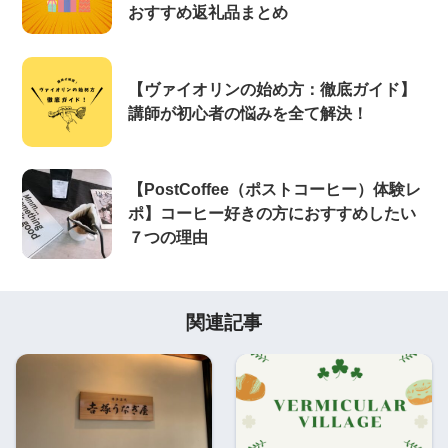
おすすめ返礼品まとめ
【ヴァイオリンの始め方：徹底ガイド】
講師が初心者の悩みを全て解決！
【PostCoffee（ポストコーヒー）体験レ
ポ】コーヒー好きの方におすすめしたい
７つの理由
関連記事