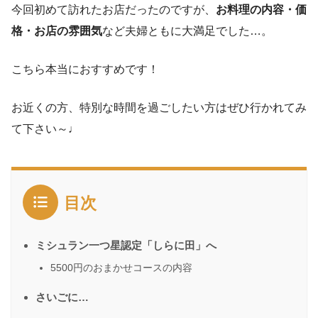
今回初めて訪れたお店だったのですが、
お料理の内容・価
格・お店の雰囲気
など夫婦ともに大満足でした…。
こちら本当におすすめです！
お近くの方、特別な時間を過ごしたい方はぜひ行かれてみ
て下さい～♩
目次
ミシュラン一つ星認定「しらに田」へ
5500円のおまかせコースの内容
さいごに…