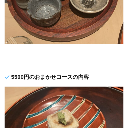
5500円のおまかせコースの内容