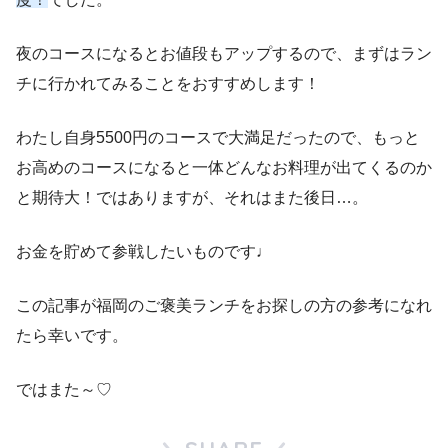
夜のコースになるとお値段もアップするので、まずはラン
チに行かれてみることをおすすめします！
わたし自身5500円のコースで大満足だったので、もっと
お高めのコースになると一体どんなお料理が出てくるのか
と期待大！ではありますが、それはまた後日…。
お金を貯めて参戦したいものです♩
この記事が福岡のご褒美ランチをお探しの方の参考になれ
たら幸いです。
ではまた～♡