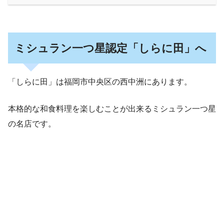
ミシュラン一つ星認定「しらに田」へ
「しらに田」は福岡市中央区の西中洲にあります。
本格的な和食料理を楽しむことが出来るミシュラン一つ星
の名店です。