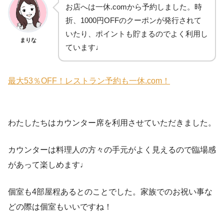
お店へは一休.comから予約しました。時
折、1000円OFFのクーポンが発行されて
いたり、ポイントも貯まるのでよく利用し
まりな
ています♩
最大53％OFF！レストラン予約も一休.com！
わたしたちはカウンター席を利用させていただきました。
カウンターは料理人の方々の手元がよく見えるので臨場感
があって楽しめます♩
個室も4部屋程あるとのことでした。家族でのお祝い事な
どの際は個室もいいですね！