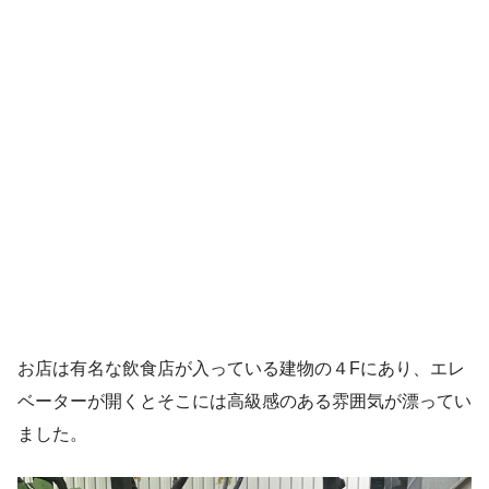
お店は有名な飲食店が入っている建物の４Fにあり、エレ
ベーターが開くとそこには高級感のある雰囲気が漂ってい
ました。