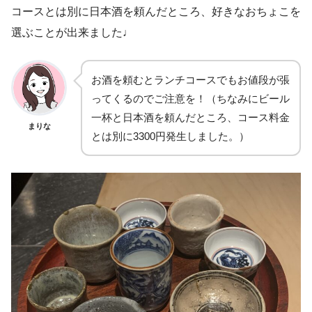
コースとは別に日本酒を頼んだところ、好きなおちょこを
選ぶことが出来ました♩
お酒を頼むとランチコースでもお値段が張
ってくるのでご注意を！（ちなみにビール
一杯と日本酒を頼んだところ、コース料金
まりな
とは別に3300円発生しました。）