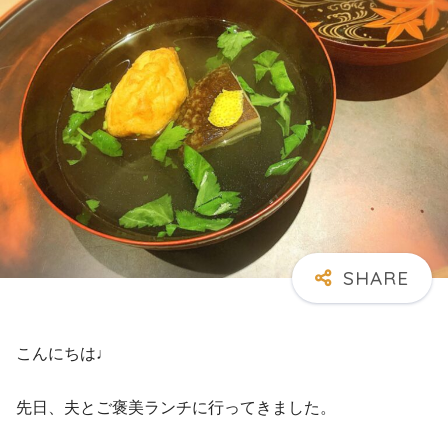
こんにちは♩
先日、夫とご褒美ランチに行ってきました。