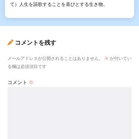
て）人生を謳歌することを喜びとする生き物。
コメントを残す
メールアドレスが公開されることはありません。
※
が付いてい
る欄は必須項目です
コメント
※