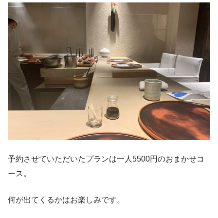
予約させていただいたプランは一人5500円のおまかせコ
ース。
何が出てくるかはお楽しみです。