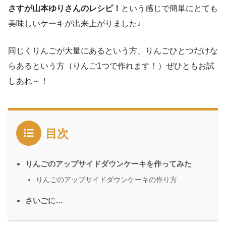
さすが山本ゆりさんのレシピ！
という感じで簡単にとても
美味しいケーキが出来上がりました♩
同じくりんごが大量にあるという方、りんごひとつだけな
らあるという方（りんご1つで作れます！）ぜひともお試
しあれ～！
目次
りんごのアップサイドダウンケーキを作ってみた
りんごのアップサイドダウンケーキの作り方
さいごに…