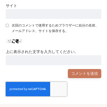
サイト
次回のコメントで使用するためブラウザーに自分の名前、
メールアドレス、サイトを保存する。
上に表示された文字を入力してください。