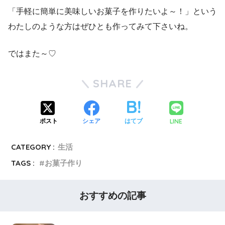
「手軽に簡単に美味しいお菓子を作りたいよ～！」という
わたしのような方はぜひとも作ってみて下さいね。
ではまた～♡
SHARE
LINE
ポスト
シェア
はてブ
CATEGORY :
生活
TAGS :
お菓子作り
おすすめの記事