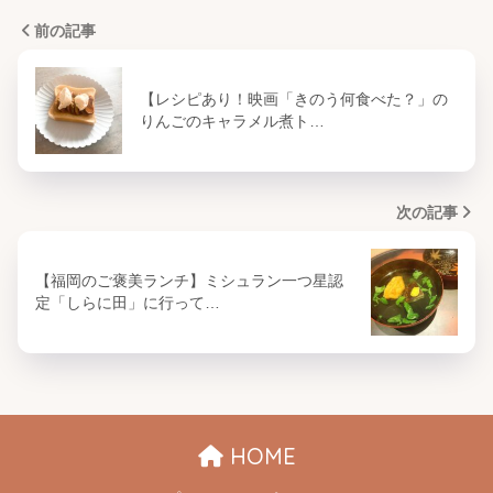
前の記事
【レシピあり！映画「きのう何食べた？」の
りんごのキャラメル煮ト…
次の記事
【福岡のご褒美ランチ】ミシュラン一つ星認
定「しらに田」に行って…
HOME