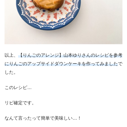
以上、
【りんごのアレンジ】山本ゆりさんのレシピを参考
にりんごのアップサイドダウンケーキを作ってみました
で
した。
このレシピ…
リピ確定です。
なんて言ったって簡単で美味しい…！