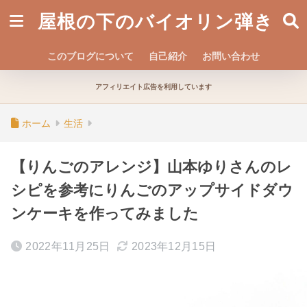
屋根の下のバイオリン弾き
このブログについて
自己紹介
お問い合わせ
アフィリエイト広告を利用しています
ホーム
生活
【りんごのアレンジ】山本ゆりさんのレ
シピを参考にりんごのアップサイドダウ
ンケーキを作ってみました
2022年11月25日
2023年12月15日