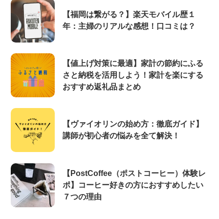
【福岡は繋がる？】楽天モバイル歴１
年：主婦のリアルな感想！口コミは？
【値上げ対策に最適】家計の節約にふる
さと納税を活用しよう！家計を楽にする
おすすめ返礼品まとめ
【ヴァイオリンの始め方：徹底ガイド】
講師が初心者の悩みを全て解決！
【PostCoffee（ポストコーヒー）体験レ
ポ】コーヒー好きの方におすすめしたい
７つの理由