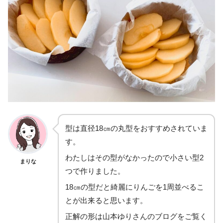
型は直径18㎝の丸型をおすすめされていま
す。
わたしはその型がなかったので小さい型2
まりな
つで作りました。
18㎝の型だと綺麗にりんごを1周並べるこ
とが出来ると思います。
正解の形は山本ゆりさんのブログをご覧く