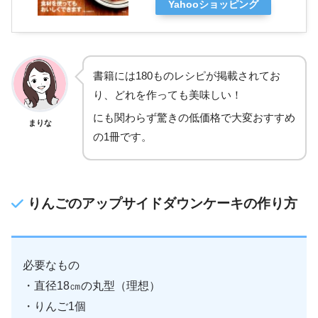
Yahooショッピング
書籍には180ものレシピが掲載されてお
り、どれを作っても美味しい！
にも関わらず驚きの低価格で大変おすすめ
まりな
の1冊です。
りんごのアップサイドダウンケーキの作り方
必要なもの
・直径18㎝の丸型（理想）
・りんご1個