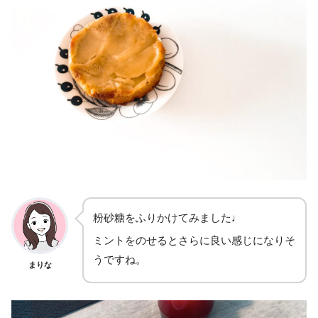
粉砂糖をふりかけてみました♩
ミントをのせるとさらに良い感じになりそ
うですね。
まりな