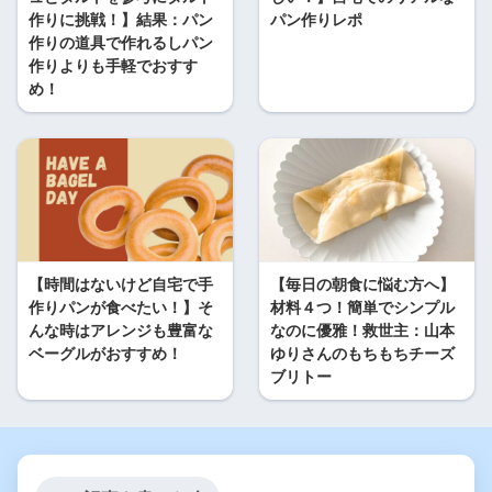
作りに挑戦！】結果：パン
パン作りレポ
作りの道具で作れるしパン
作りよりも手軽でおすす
め！
【時間はないけど自宅で手
【毎日の朝食に悩む方へ】
作りパンが食べたい！】そ
材料４つ！簡単でシンプル
んな時はアレンジも豊富な
なのに優雅！救世主：山本
ベーグルがおすすめ！
ゆりさんのもちもちチーズ
ブリトー