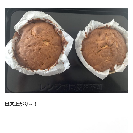
出来上がり～！