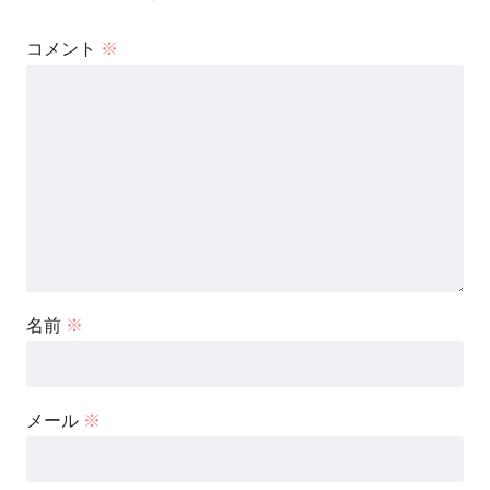
コメント
※
名前
※
メール
※