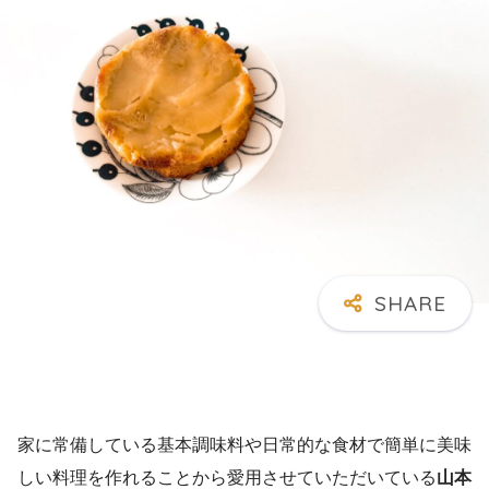
家に常備している基本調味料や日常的な食材で簡単に美味
しい料理を作れることから愛用させていただいている
山本