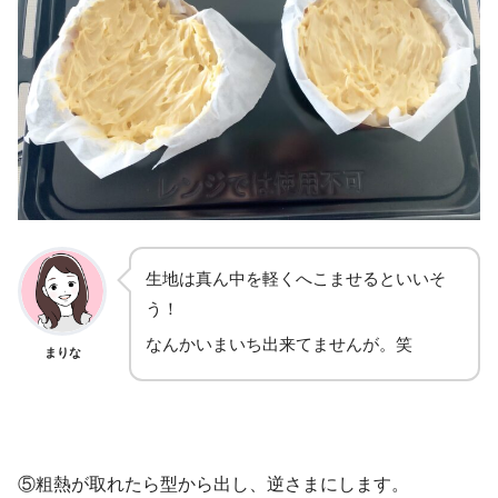
生地は真ん中を軽くへこませるといいそ
う！
なんかいまいち出来てませんが。笑
まりな
⑤粗熱が取れたら型から出し、逆さまにします。