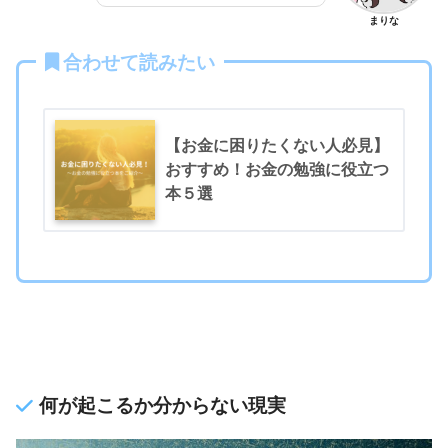
まりな
合わせて読みたい
【お金に困りたくない人必見】
おすすめ！お金の勉強に役立つ
本５選
何が起こるか分からない現実