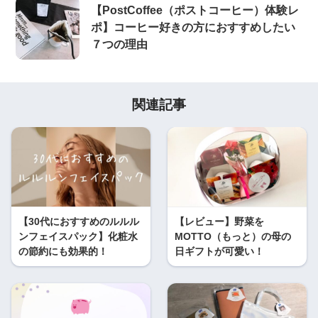
【PostCoffee（ポストコーヒー）体験レ
ポ】コーヒー好きの方におすすめしたい
７つの理由
関連記事
【30代におすすめのルルル
【レビュー】野菜を
ンフェイスパック】化粧水
MOTTO（もっと）の母の
の節約にも効果的！
日ギフトが可愛い！