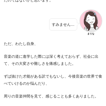
たのではないかと思います。
すみません…
まりな
ただ、わたし自身、
音楽の道に進学した際には深く考えておらず、社会に出
て、その大変さや難しさを痛感しました。
ずば抜けた才能がある訳でもないし、今後音楽の世界で食
べていけるのか悩んだり、
周りの音楽仲間を見て、感じることも多くありました。