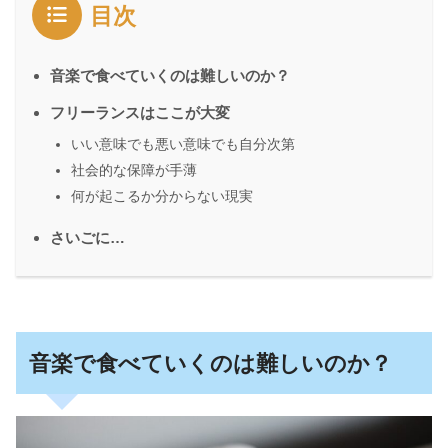
目次
音楽で食べていくのは難しいのか？
フリーランスはここが大変
いい意味でも悪い意味でも自分次第
社会的な保障が手薄
何が起こるか分からない現実
さいごに…
音楽で食べていくのは難しいのか？