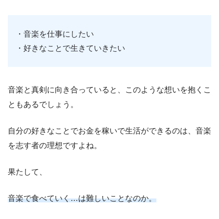
・音楽を仕事にしたい
・好きなことで生きていきたい
音楽と真剣に向き合っていると、このような想いを抱くこ
ともあるでしょう。
自分の好きなことでお金を稼いで生活ができるのは、音楽
を志す者の理想ですよね。
果たして、
音楽で食べていく…は難しいことなのか。