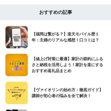
おすすめの記事
【福岡は繋がる？】楽天モバイル歴１
年：主婦のリアルな感想！口コミは？
【値上げ対策に最適】家計の節約にふる
さと納税を活用しよう！家計を楽にする
おすすめ返礼品まとめ
【ヴァイオリンの始め方：徹底ガイド】
講師が初心者の悩みを全て解決！