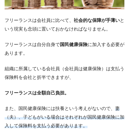
フリーランスは会社員に比べて、
社会的な保障が手薄い
と
いう現実も念頭に置いておかなければなりません。
フリーランスは自分自身で
国民健康保険
に加入する必要が
あります。
組織に所属している会社員（会社員は健康保険）は支払う
保険料を会社と折半できますが、
フリーランスは全額自己負担。
また、国民健康保険には扶養という考えがないので、
妻
（夫）、子どもがいる場合はそれぞれが国民健康保険に加
入して保険料を支払う必要があります。