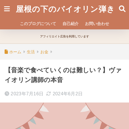
屋根の下のバイオリン弾き
このブログについて
自己紹介
お問い合わせ
アフィリエイト広告を利用しています
ホーム
生活
お金
【音楽で食べていくのは難しい？】ヴァ
イオリン講師の本音
2023年7月16日
2024年6月2日