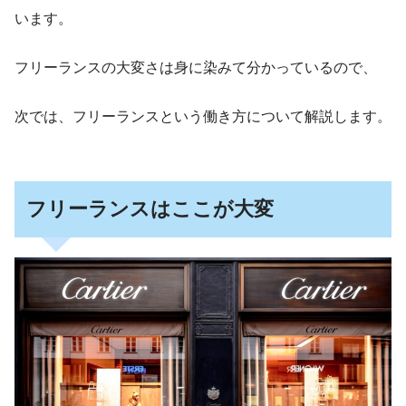
います。
フリーランスの大変さは身に染みて分かっているので、
次では、フリーランスという働き方について解説します。
フリーランスはここが大変