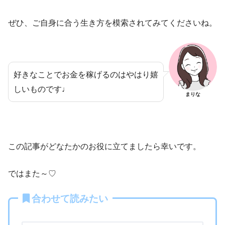
ぜひ、ご自身に合う生き方を模索されてみてくださいね。
好きなことでお金を稼げるのはやはり嬉
しいものです♩
まりな
この記事がどなたかのお役に立てましたら幸いです。
ではまた～♡
合わせて読みたい