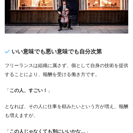
いい意味でも悪い意味でも自分次第
フリーランスは組織に属さず、個として自身の技術を提供
することにより、報酬を受ける働き方です。
「
この人、すごい！
」
となれば、その人に仕事を頼みたいという方が増え、報酬
も増えますが、
「
この人じゃなくても別にいいかな…
」