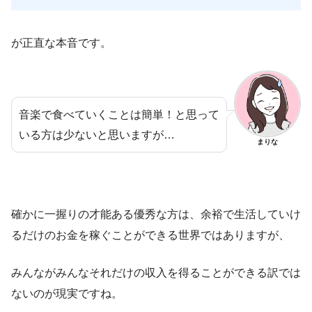
が正直な本音です。
音楽で食べていくことは簡単！と思って
いる方は少ないと思いますが…
まりな
確かに一握りの才能ある優秀な方は、余裕で生活していけ
るだけのお金を稼ぐことができる世界ではありますが、
みんながみんなそれだけの収入を得ることができる訳では
ないのが現実ですね。