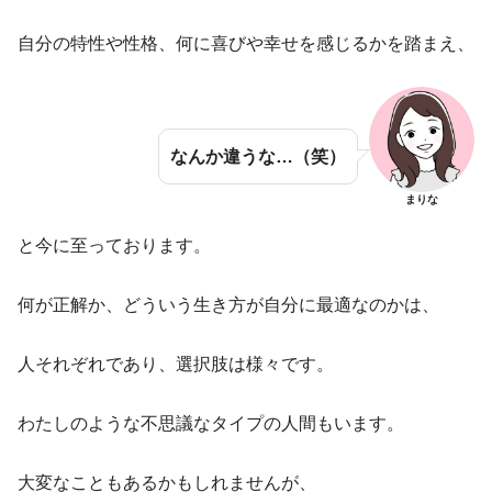
自分の特性や性格、何に喜びや幸せを感じるかを踏まえ、
なんか違うな…（笑）
まりな
と今に至っております。
何が正解か、どういう生き方が自分に最適なのかは、
人それぞれであり、選択肢は様々です。
わたしのような不思議なタイプの人間もいます。
大変なこともあるかもしれませんが、