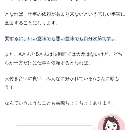
となれば、仕事の依頼があまり来ないという悲しい事実に
直面することになります。
要するに、いい意味でも悪い意味でも自分次第です。
また、AさんとBさんは技術面では大差はないけど、どち
らか一方だけに仕事を依頼するとなれば、
人付き合いの良い、みんなに好かれているAさんに頼も
う！
なんていうようなことも実際ちょくちょくあります。