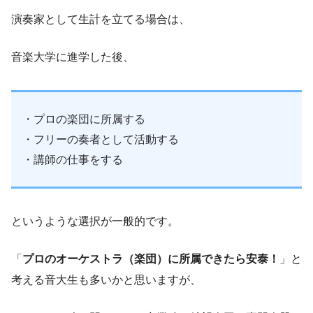
演奏家として生計を立てる場合は、
音楽大学に進学した後、
・プロの楽団に所属する
・フリーの奏者として活動する
・講師の仕事をする
というような選択が一般的です。
「
プロのオーケストラ（楽団）に所属できたら安泰！
」と
考える音大生も多いかと思いますが、