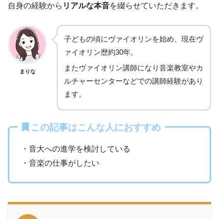
自身の経験から
リアルな本音
を綴らせていただきます。
子どもの頃にヴァイオリンを始め、現在ヴ
ァイオリン歴約30年。
またヴァイオリン講師になり音楽教室やカ
まりな
ルチャーセンターなどでの講師経験があり
ます。
この記事はこんな人におすすめ
・音大への進学を検討している
・音楽の仕事がしたい