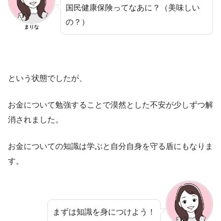
国民健康保険ってなあに？（美味しい
の？）
まりな
という状態でしたが、
お金について勉強することで漠然とした不安が少しずつ解
消されました。
お金についての知識は学ぶと自分自身を守る盾にもなりま
す。
まずは知識を身につけよう！