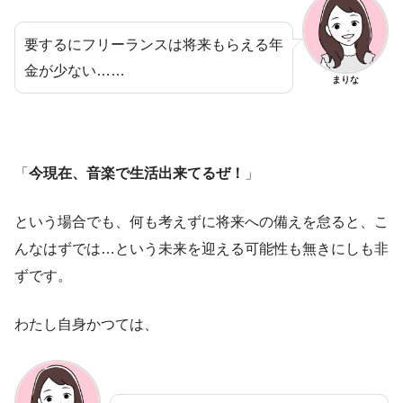
要するにフリーランスは将来もらえる年
金が少ない……
まりな
「
今現在、音楽で生活出来てるぜ！
」
という場合でも、何も考えずに将来への備えを怠ると、こ
んなはずでは…という未来を迎える可能性も無きにしも非
ずです。
わたし自身かつては、