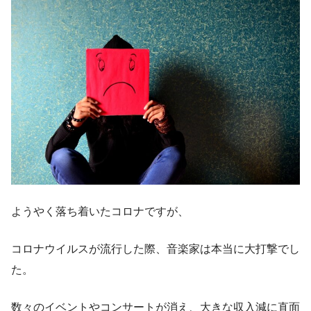
ようやく落ち着いたコロナですが、
コロナウイルスが流行した際、音楽家は本当に大打撃でし
た。
数々のイベントやコンサートが消え、大きな収入減に直面