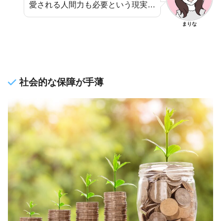
愛される人間力も必要という現実…
まりな
社会的な保障が手薄