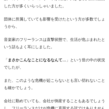
した方が多くいらっしゃいました。
団体に所属していても影響を受けたという方が多数でしょ
うから、
音楽家のフリーランスは直撃状態で、生活が危ぶまれたと
いう話もよく耳にしました。
「
まさかこんなことになるなんて…
」という世の中の状況
でしたが、
また、このような危機が起こらないとも言い切れないこと
も確かでしょう。
会社に勤めていても、会社が倒産することもあるでしょう
し、フリーランスだけが危機に直面する訳ではありません