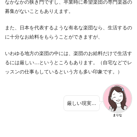
なかなかの狭き門ですし、卒業時に希望楽団の専門楽器の
募集がないこともありえます。
また、日本を代表するような有名な楽団なら、生活するの
に十分なお給料をもらうことができますが、
いわゆる地方の楽団の中には、楽団のお給料だけで生活す
るには厳しい…というところもあります。（自宅などでレ
ッスンの仕事もしているという方も多い印象です。）
厳しい現実…
まりな