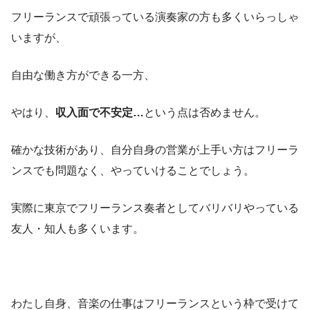
フリーランスで頑張っている演奏家の方も多くいらっしゃ
いますが、
自由な働き方ができる一方、
やはり、
収入面で不安定…
という点は否めません。
確かな技術があり、自分自身の営業が上手い方はフリーラ
ンスでも問題なく、やっていけることでしょう。
実際に東京でフリーランス奏者としてバリバリやっている
友人・知人も多くいます。
わたし自身、音楽の仕事はフリーランスという枠で受けて