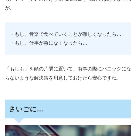
が、
・もし、音楽で食べていくことが難しくなったら…
・もし、仕事が急になくなったら…
「もしも」を頭の片隅に置いて、有事の際にパニックにな
らないような解決策を用意しておけたら安心ですね。
さいごに…