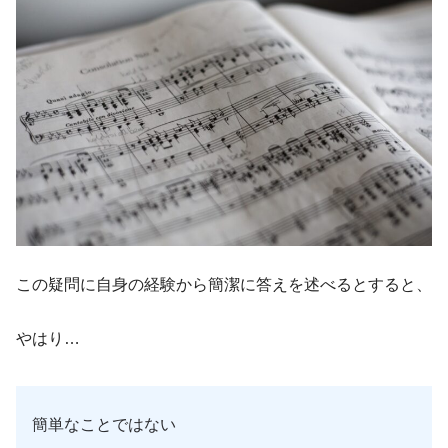
この疑問に自身の経験から簡潔に答えを述べるとすると、
やはり…
簡単なことではない