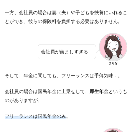
一方、会社員の場合は妻（夫）や子どもを扶養にいれるこ
とができ、彼らの保険料を負担する必要はありません。
会社員が羨ましすぎる…
まりな
そして、年金に関しても、フリーランスは手薄気味…。
会社員の場合は国民年金に上乗せして、
厚生年金
というも
のがありますが、
フリーランスは国民年金のみ
。