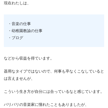
現在わたしは、
・音楽の仕事
・幼稚園教諭の仕事
・ブログ
などから収益を得ています。
器用なタイプではないので、何事も卒なくこなしていると
は言えませんが、
こういう生き方が自分には合っているなと感じています。
バリバリの音楽家に憧れたこともありましたが、