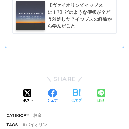
【ヴァイオリンでイップス
に！?】どのような症状が？ど
う対処した？イップスの経験か
ら学んだこと
SHARE
LINE
ポスト
シェア
はてブ
CATEGORY :
お金
TAGS :
バイオリン