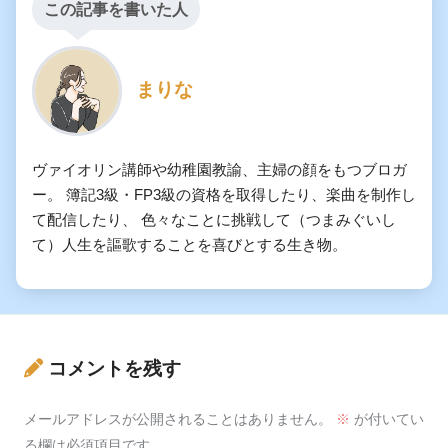
この記事を書いた人
まりな
ヴァイオリン講師や幼稚園教諭、主婦の顔をもつブロガ
ー。 簿記3級・FP3級の資格を取得したり、楽曲を制作し
て配信したり、 色々なことに挑戦して（つまみぐいし
て）人生を謳歌することを喜びとする生き物。
コメントを残す
メールアドレスが公開されることはありません。
※
が付いてい
る欄は必須項目です