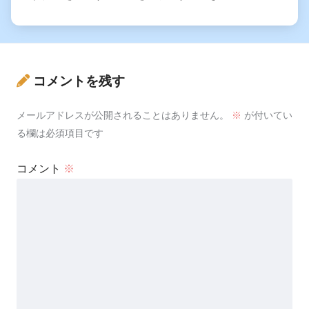
コメントを残す
メールアドレスが公開されることはありません。
※
が付いてい
る欄は必須項目です
コメント
※