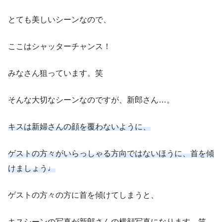
とても美しいシーンなので、
ここはシャッターチャンス！
みなさん狙っています。笑
そんな大切なシーンなのですが、新郎さん…。
キスは新婦さんの顔を覆わないように、
ゲストの方々がいらっしゃる方向ではないほうに、首を傾
けましょう♩
ゲストの方々の方に首を傾けてしまうと、
キスシーンの写真が新郎さんの横顔写真になります。笑