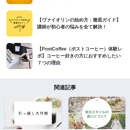
【ヴァイオリンの始め方：徹底ガイド】
講師が初心者の悩みを全て解決！
【PostCoffee（ポストコーヒー）体験レ
ポ】コーヒー好きの方におすすめしたい
７つの理由
関連記事