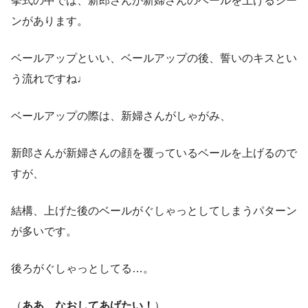
挙式の中では、新郎さんが新婦さんのベールを上げるシー
ンがあります。
ベールアップといい、ベールアップの後、誓いのキスとい
う流れですね♩
ベールアップの際は、新婦さんがしゃがみ、
新郎さんが新婦さんの顔を覆っているベールを上げるので
すが、
結構、上げた後のベールがぐしゃっとしてしまうパターン
が多いです。
後ろがぐしゃっとしてる…。
（
ああ…なおしてあげたい！
）