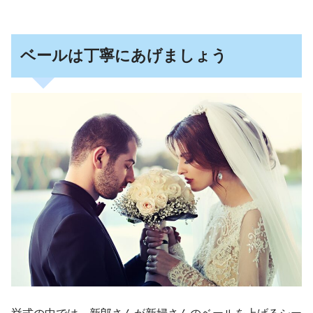
ベールは丁寧にあげましょう