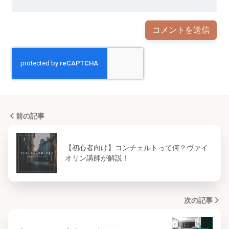
前の記事
【初心者向け】コンチェルトって何？ヴァイ
オリン講師が解説！
次の記事