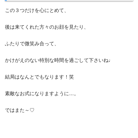
この３つだけを心にとめて、
後は来てくれた方々のお顔を見たり、
ふたりで微笑み合って、
かけがえのない特別な時間を過ごして下さいね♩
結局はなんとでもなります！笑
素敵なお式になりますように…。
ではまた～♡