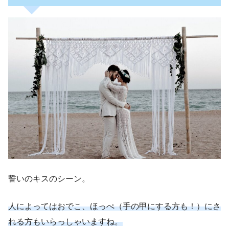
誓いのキスのシーン。
人によってはおでこ、ほっぺ（手の甲にする方も！）にさ
れる方もいらっしゃいますね。