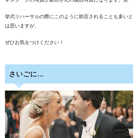
挙式リハーサルの際にこのように助言されることも多いと
は思いますが、
ぜひお気をつけください！
さいごに…