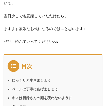
いて、
当日少しでも意識していただけたら、
ますます素敵なお式になるのでは…と思います♩
ぜひ、読んでいってくださいね♩
目次
ゆっくりと歩きましょう
ベールは丁寧にあげましょう
キスは新婦さんの顔を覆わないように