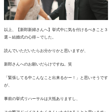
以上、【新郎新婦さんへ】挙式中に気を付けるべきこと３
選～結婚式の心得～でした。
読んでいただいたらお分かりかと思いますが、
新郎さんへのお願いだらけですね。笑
「緊張してる中こんなこと出来るかー！」と思いそうです
が、
事前の挙式リハーサルは大抵ありますし、