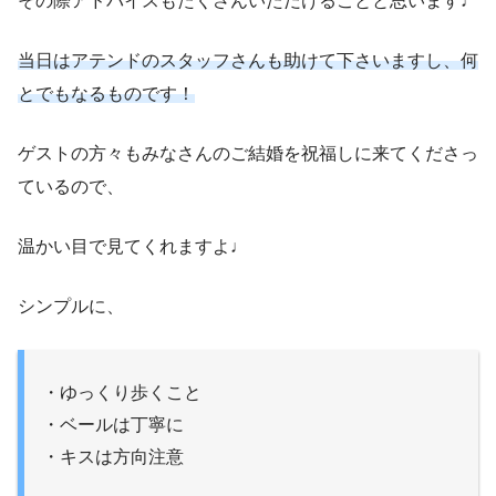
その際アドバイスもたくさんいただけることと思います♩
当日はアテンドのスタッフさんも助けて下さいますし、何
とでもなるものです！
ゲストの方々もみなさんのご結婚を祝福しに来てくださっ
ているので、
温かい目で見てくれますよ♩
シンプルに、
・ゆっくり歩くこと
・ベールは丁寧に
・キスは方向注意