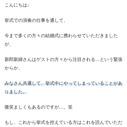
こんにちは♩
挙式での演奏の仕事を通して、
今まで多くの方々の結婚式に携わらせていただきました
が、
新郎新婦さんはゲストの方々から注目される…という緊張
からか、
みなさん共通して、挙式中にやってしまっていることがあ
りました。
微笑ましくもあるのですが…。笑
もし、これから挙式を控えている方はこれを読んでいただ