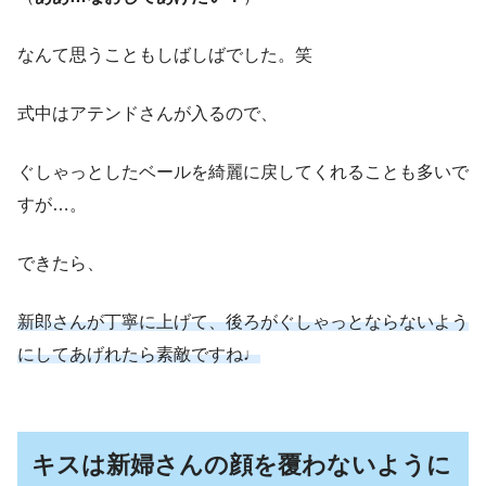
なんて思うこともしばしばでした。笑
式中はアテンドさんが入るので、
ぐしゃっとしたベールを綺麗に戻してくれることも多いで
すが…。
できたら、
新郎さんが丁寧に上げて、後ろがぐしゃっとならないよう
にしてあげれたら素敵ですね♩
キスは新婦さんの顔を覆わないように