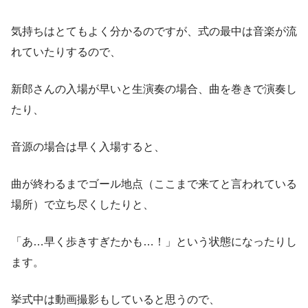
気持ちはとてもよく分かるのですが、式の最中は音楽が流
れていたりするので、
新郎さんの入場が早いと生演奏の場合、曲を巻きで演奏し
たり、
音源の場合は早く入場すると、
曲が終わるまでゴール地点（ここまで来てと言われている
場所）で立ち尽くしたりと、
「あ…早く歩きすぎたかも…！」という状態になったりし
ます。
挙式中は動画撮影もしていると思うので、