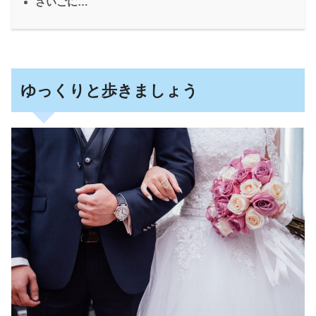
さいごに…
ゆっくりと歩きましょう