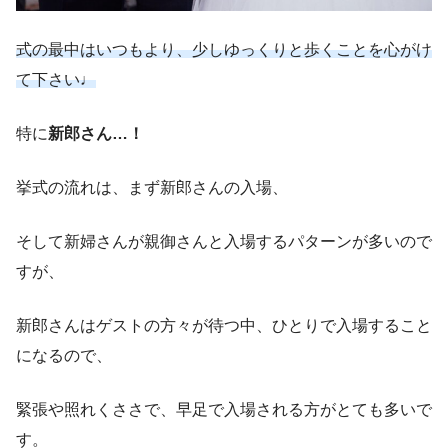
式の最中はいつもより、少しゆっくりと歩くことを心がけ
て下さい♩
特に
新郎さん…！
挙式の流れは、まず新郎さんの入場、
そして新婦さんが親御さんと入場するパターンが多いので
すが、
新郎さんはゲストの方々が待つ中、ひとりで入場すること
になるので、
緊張や照れくささで、早足で入場される方がとても多いで
す。