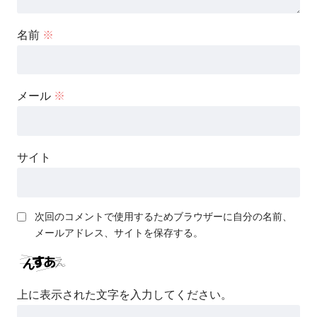
名前
※
メール
※
サイト
次回のコメントで使用するためブラウザーに自分の名前、
メールアドレス、サイトを保存する。
上に表示された文字を入力してください。