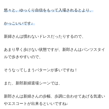
悠々と、ゆっくり自信をもって入場されるとより、
かっこいいです♩
新婦さんは慣れないドレスだったりするので、
あまり早く歩けない状態ですが、新郎さんはパンツスタイ
ルで歩きやすいので、
そうなってしまうパターンが多いですね！
また、新郎新婦退場シーンでは、
新郎さんは新婦さんの歩幅、歩調に合わせてあげる気遣い
やエスコートが出来るといいですね♩