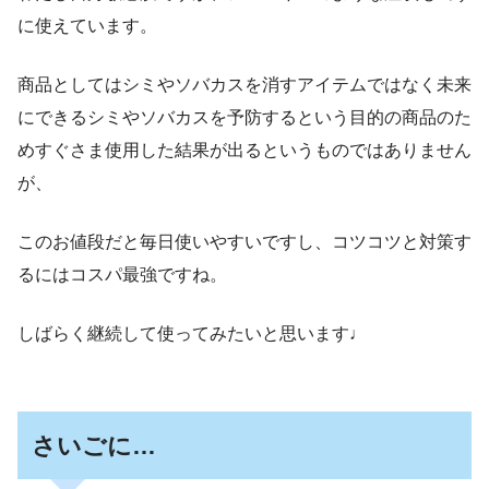
に使えています。
商品としてはシミやソバカスを消すアイテムではなく未来
にできるシミやソバカスを予防するという目的の商品のた
めすぐさま使用した結果が出るというものではありません
が、
このお値段だと毎日使いやすいですし、コツコツと対策す
るにはコスパ最強ですね。
しばらく継続して使ってみたいと思います♩
さいごに…