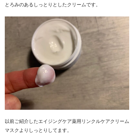
とろみのあるしっとりとしたクリームです。
以前ご紹介したエイジングケア薬用リンクルケアクリーム
マスクよりしっとりしてます。