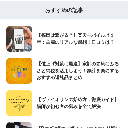
おすすめの記事
【福岡は繋がる？】楽天モバイル歴１
年：主婦のリアルな感想！口コミは？
【値上げ対策に最適】家計の節約にふる
さと納税を活用しよう！家計を楽にする
おすすめ返礼品まとめ
【ヴァイオリンの始め方：徹底ガイド】
講師が初心者の悩みを全て解決！