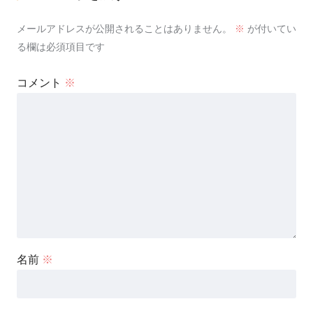
メールアドレスが公開されることはありません。
※
が付いてい
る欄は必須項目です
コメント
※
名前
※