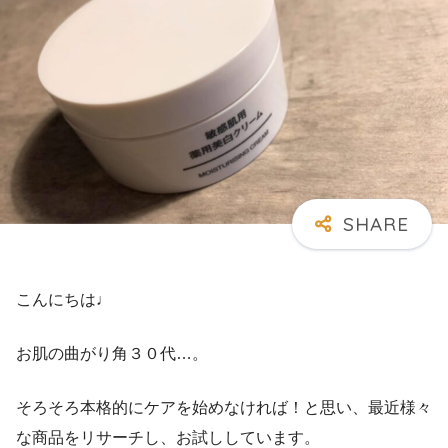
こんにちは♩
お肌の曲がり角３０代…。
そろそろ本格的にケアを始めなければ！と思い、最近様々
な商品をリサーチし、お試ししています。