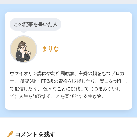
この記事を書いた人
まりな
ヴァイオリン講師や幼稚園教諭、主婦の顔をもつブロガ
ー。 簿記3級・FP3級の資格を取得したり、楽曲を制作し
て配信したり、 色々なことに挑戦して（つまみぐいし
て）人生を謳歌することを喜びとする生き物。
コメントを残す