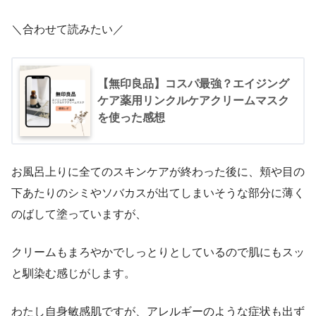
＼合わせて読みたい／
【無印良品】コスパ最強？エイジング
ケア薬用リンクルケアクリームマスク
を使った感想
お風呂上りに全てのスキンケアが終わった後に、頬や目の
下あたりのシミやソバカスが出てしまいそうな部分に薄く
のばして塗っていますが、
クリームもまろやかでしっとりとしているので肌にもスッ
と馴染む感じがします。
わたし自身敏感肌ですが、アレルギーのような症状も出ず