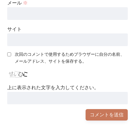
メール
※
サイト
次回のコメントで使用するためブラウザーに自分の名前、
メールアドレス、サイトを保存する。
上に表示された文字を入力してください。