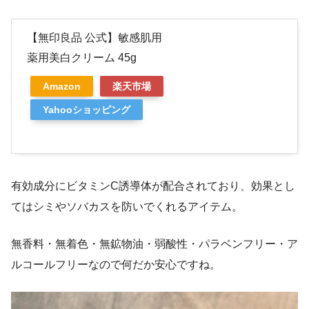
【無印良品 公式】敏感肌用
薬用美白クリーム 45g
Amazon
楽天市場
Yahooショッピング
有効成分にビタミンC誘導体が配合されており、効果とし
てはシミやソバカスを防いでくれるアイテム。
無香料・無着色・無鉱物油・弱酸性・パラベンフリー・ア
ルコールフリーなので何だか安心ですね。