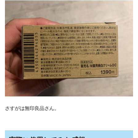
さすがは無印良品さん。