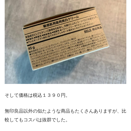
そして価格は税込１３９０円。
無印良品以外の似たような商品もたくさんありますが、比
較してもコスパは抜群でした。