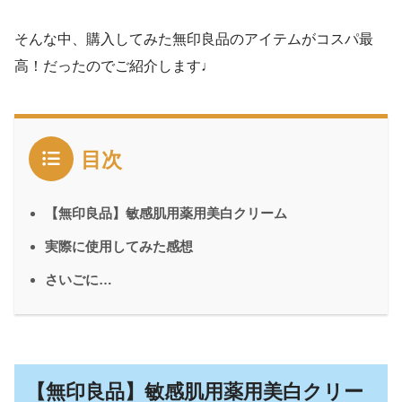
そんな中、購入してみた無印良品のアイテムがコスパ最
高！だったのでご紹介します♩
目次
【無印良品】敏感肌用薬用美白クリーム
実際に使用してみた感想
さいごに…
【無印良品】敏感肌用薬用美白クリー