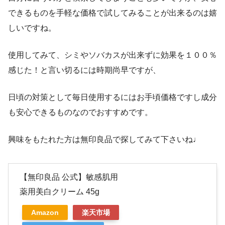
できるものを手軽な価格で試してみることが出来るのは嬉
しいですね。
使用してみて、シミやソバカスが出来ずに効果を１００％
感じた！と言い切るには時期尚早ですが、
日頃の対策として毎日使用するにはお手頃価格ですし成分
も安心できるものなのでおすすめです。
興味をもたれた方は無印良品で探してみて下さいね♩
【無印良品 公式】敏感肌用
薬用美白クリーム 45g
Amazon
楽天市場