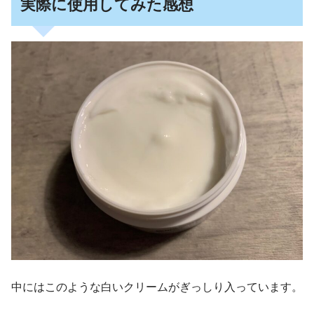
実際に使用してみた感想
中にはこのような白いクリームがぎっしり入っています。