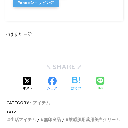
Yahooショッピング
ではまた～♡
SHARE
LINE
ポスト
シェア
はてブ
CATEGORY :
アイテム
TAGS :
生活アイテム
無印良品
敏感肌用薬用美白クリーム