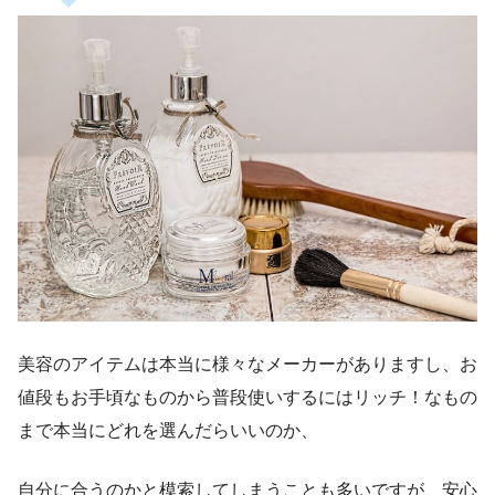
美容のアイテムは本当に様々なメーカーがありますし、お
値段もお手頃なものから普段使いするにはリッチ！なもの
まで本当にどれを選んだらいいのか、
自分に合うのかと模索してしまうことも多いですが、安心