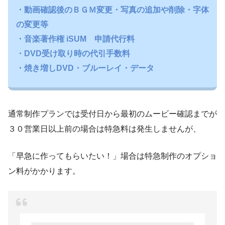
・動画確認後のＢＧＭ変更・写真の追加や削除・字体
の変更等
・音楽著作権 iSUM 申請代行料
・DVD受け取り時の代引手数料
・焼き増しDVD・ブルーレイ・データ
通常制作プランでは受付日から最初のムービー確認までが
３０営業日以上前の場合は特急料は発生しませんが、
「早急に作ってもらいたい！」場合は特急制作のオプショ
ン料がかかります。