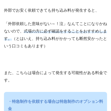
外部でお安く依頼できても持ち込み料が発生すると、
「外部依頼した意味がない～！泣」なんてことになりかね
ないので、
式場の方に必ず確認をすることをおすすめしま
す。
（とはいえ、持ち込み料がかかっても断然安かったと
いう口コミもあります）
また、こちらは場合によって発生する可能性がある料金で
す。
・特急制作を依頼する場合は特急制作のオプション料
金