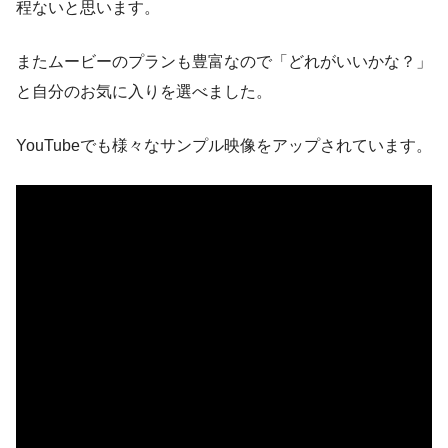
程ないと思います。
またムービーのプランも豊富なので「どれがいいかな？」
と自分のお気に入りを選べました。
YouTubeでも様々なサンプル映像をアップされています。