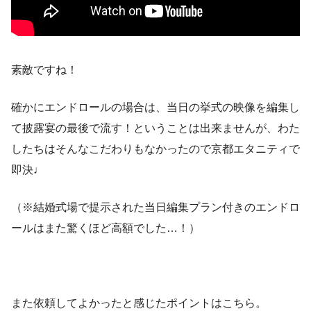
素敵ですね！
確かにエンドロールの場合は、当日の挙式の映像を編集し
て披露宴の最後で流す！ということは出来ませんが、わた
したちはそんなこだわりもなかったので京都エタニティで
即決♩
（※結婚式場で提示された当日編集プラン付きのエンドロ
ールはまた驚くほど高額でした…！）
また依頼してよかったと感じたポイントはこちら。