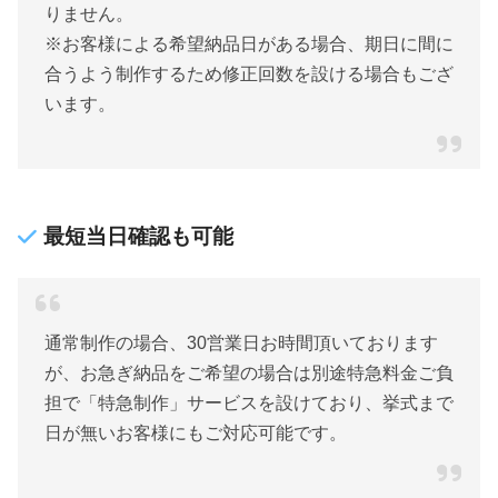
りません。
※お客様による希望納品日がある場合、期日に間に
合うよう制作するため修正回数を設ける場合もござ
います。
最短当日確認も可能
通常制作の場合、30営業日お時間頂いております
が、お急ぎ納品をご希望の場合は別途特急料金ご負
担で「特急制作」サービスを設けており、挙式まで
日が無いお客様にもご対応可能です。