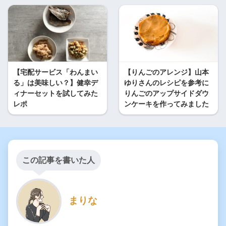
【宅配サービス「わんまい
【りんごのアレンジ】山本
る」は美味しい？】健幸デ
ゆりさんのレシピを参考に
ィナーセットを試してみた
りんごのアップサイドダウ
レポ
ンケーキを作ってみました
この記事を書いた人
まりな