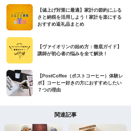
【値上げ対策に最適】家計の節約にふる
さと納税を活用しよう！家計を楽にする
おすすめ返礼品まとめ
【ヴァイオリンの始め方：徹底ガイド】
講師が初心者の悩みを全て解決！
【PostCoffee（ポストコーヒー）体験レ
ポ】コーヒー好きの方におすすめしたい
７つの理由
関連記事