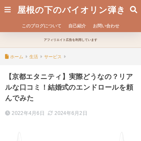
屋根の下のバイオリン弾き
このブログについて
自己紹介
お問い合わせ
アフィリエイト広告を利用しています
ホーム
生活
サービス
【京都エタニティ】実際どうなの？リア
ルな口コミ！結婚式のエンドロールを頼
んでみた
2022年4月6日
2024年6月2日