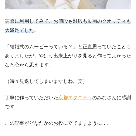
実際に利用してみて、お値段も対応も動画のクオリティも
大満足でした
。
「結婚式のムービーっている？」と正直思っていたことも
ありましたが、やはり出来上がりを見ると作ってよかった
なと心から思えます。
（時々見返してしまいますしね。笑）
丁寧に作っていただいた
京都エタニティ
のみなさんに感謝
です！
この記事がどなたかのお役に立てますように…。