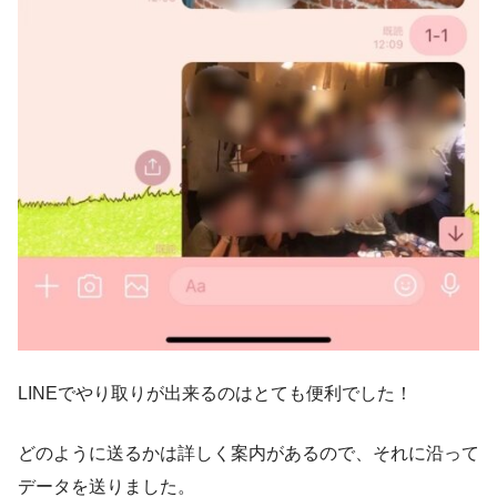
LINEでやり取りが出来るのはとても便利でした！
どのように送るかは詳しく案内があるので、それに沿って
データを送りました。