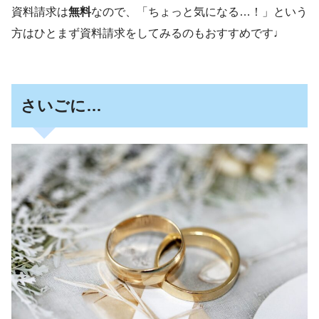
資料請求は
無料
なので、「ちょっと気になる…！」という
方はひとまず資料請求をしてみるのもおすすめです♩
さいごに…