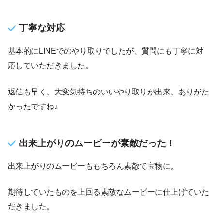
丁寧な対応
基本的にLINEでのやり取りでしたが、質問にも丁寧に対
応していただきました。
返信も早く、大変気持ちのいいやり取りが出来、ありがた
かったですね♩
出来上がりのムービーが素敵だった！
出来上がりのムービーももちろん素敵で宝物に。
期待していたものを上回る素敵なムービーに仕上げていた
だきました。