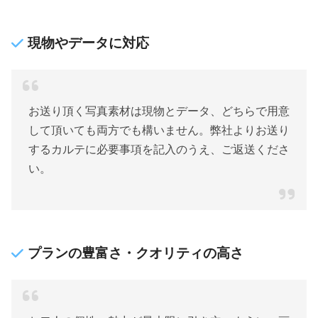
現物やデータに対応
お送り頂く写真素材は現物とデータ、どちらで用意
して頂いても両方でも構いません。弊社よりお送り
するカルテに必要事項を記入のうえ、ご返送くださ
い。
プランの豊富さ・クオリティの高さ