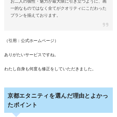
お二人の個性・魅力が最大限に引き立つように、画
一的なものではなく全てがクオリティにこだわった
プランを揃えております。
（引用：公式ホームページ）
ありがたいサービスですね。
わたし自身も何度も修正をしていただきました。
京都エタニティを選んだ理由とよかっ
たポイント