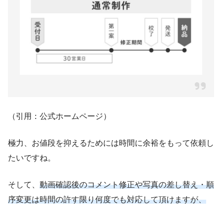
（引用：公式ホームページ）
極力、お値段を抑えるためには時間に余裕をもって依頼し
たいですね。
そして、
動画確認後のコメント修正や写真の差し替え・順
序変更は時間の許す限り何度でも対応して頂けますが、