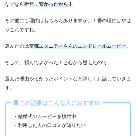
なぜなら断然…
安かったから！
その他にも理由はもちろんありますが、１番の理由はやは
りこれですね。
選んだのは
京都エタニティさんのエンドロールムービー
。
そして、頼んでよかった！と心から思えたので、
選んだ理由やよかったポイントなど詳しくお話していきま
す♩
この記事はこんな人におすすめ
・結婚式のムービーを検討中
・利用した人の口コミが知りたい