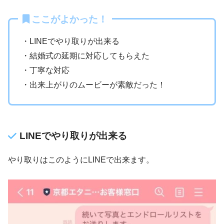
ここがよかった！
・LINEでやり取りが出来る
・結婚式の延期に対応してもらえた
・丁寧な対応
・出来上がりのムービーが素敵だった！
LINEでやり取りが出来る
やり取りはこのようにLINEで出来ます。