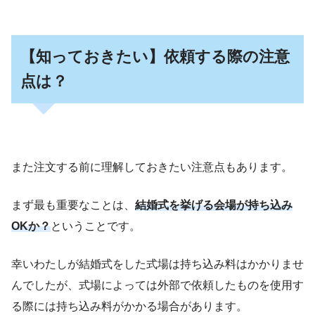
【知っておきたい】依頼する際の注意
点は？
また注文する前に理解しておきたい注意点もあります。
まず最も重要なことは、
結婚式を挙げる会場が持ち込み
OKか？
ということです。
幸いわたしが結婚式をした式場は持ち込み料はかかりませ
んでしたが、式場によっては外部で依頼したものを使用す
る際には持ち込み料がかかる場合があります。