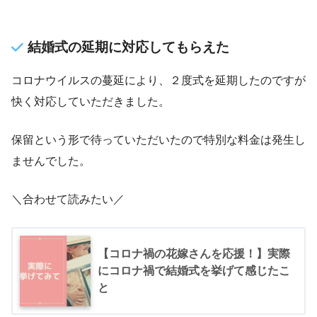
結婚式の延期に対応してもらえた
コロナウイルスの蔓延により、２度式を延期したのですが
快く対応していただきました。
保留という形で待っていただいたので特別な料金は発生し
ませんでした。
＼合わせて読みたい／
【コロナ禍の花嫁さんを応援！】実際
にコロナ禍で結婚式を挙げて感じたこ
と