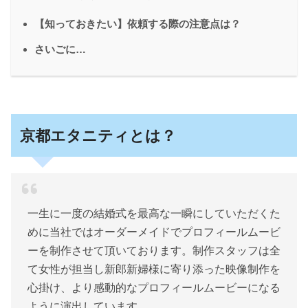
【知っておきたい】依頼する際の注意点は？
さいごに…
京都エタニティとは？
一生に一度の結婚式を最高な一瞬にしていただくた
めに当社ではオーダーメイドでプロフィールムービ
ーを制作させて頂いております。制作スタッフは全
て女性が担当し新郎新婦様に寄り添った映像制作を
心掛け、より感動的なプロフィールムービーになる
ように演出しています。