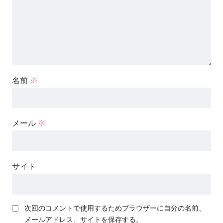
名前
※
メール
※
サイト
次回のコメントで使用するためブラウザーに自分の名前、
メールアドレス、サイトを保存する。