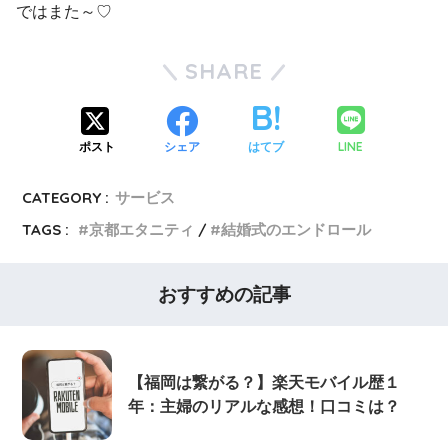
ではまた～♡
SHARE
LINE
ポスト
シェア
はてブ
CATEGORY :
サービス
TAGS :
京都エタニティ
結婚式のエンドロール
おすすめの記事
【福岡は繋がる？】楽天モバイル歴１
年：主婦のリアルな感想！口コミは？