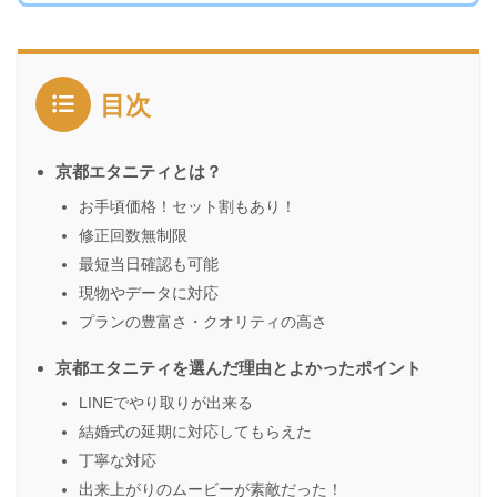
目次
京都エタニティとは？
お手頃価格！セット割もあり！
修正回数無制限
最短当日確認も可能
現物やデータに対応
プランの豊富さ・クオリティの高さ
京都エタニティを選んだ理由とよかったポイント
LINEでやり取りが出来る
結婚式の延期に対応してもらえた
丁寧な対応
出来上がりのムービーが素敵だった！