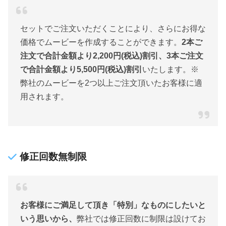
セットでご注文いただくことにより、さらにお得な
価格でムービーを作成することができます。
2本ご
注文で合計金額より2,200円(税込)割引、3本ご注文
で合計金額より5,500円(税込)割引
いたします。※
弊社のムービーを2つ以上ご注文頂いたお客様に適
用されます。
修正回数無制限
お客様にご満足して頂き「特別」なものにしたいと
いう思いから、
弊社では修正回数に制限は設けてお