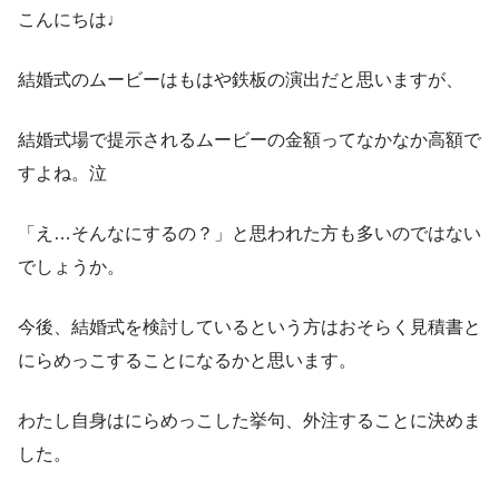
こんにちは♩
結婚式のムービーはもはや鉄板の演出だと思いますが、
結婚式場で提示されるムービーの金額ってなかなか高額で
すよね。泣
「え…そんなにするの？」と思われた方も多いのではない
でしょうか。
今後、結婚式を検討しているという方はおそらく見積書と
にらめっこすることになるかと思います。
わたし自身はにらめっこした挙句、外注することに決めま
した。