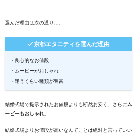
選んだ理由は次の通り…。
京都エタニティを選んだ理由
・良心的なお値段
・ムービーがおしゃれ
・迷うくらい種類が豊富
結婚式場で提示されたお値段よりも断然お安く、さらに
ム
ービーもおしゃれ
。
結婚式場よりお値段が高いなんてことは絶対と言っていい