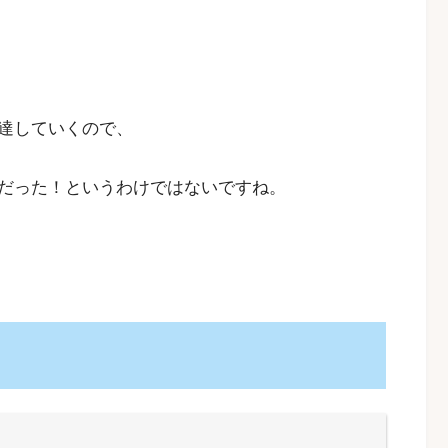
達していくので、
だった！というわけではないですね。