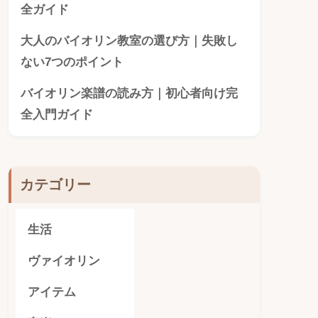
全ガイド
大人のバイオリン教室の選び方｜失敗し
ない7つのポイント
バイオリン楽譜の読み方｜初心者向け完
全入門ガイド
カテゴリー
生活
ヴァイオリン
アイテム