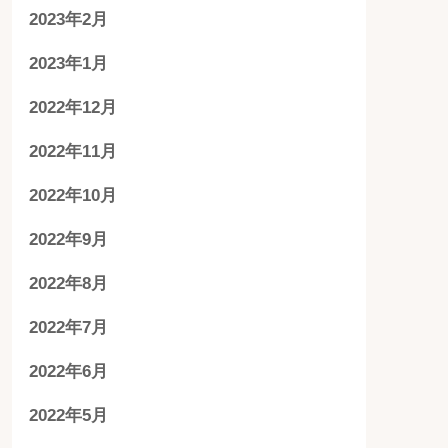
2023年2月
2023年1月
2022年12月
2022年11月
2022年10月
2022年9月
2022年8月
2022年7月
2022年6月
2022年5月