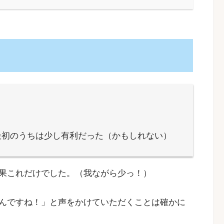
最初のうちは少し有利だった（かもしれない）
果これだけでした。（我ながら少っ！）
んですね！」と声をかけていただくことは確かに