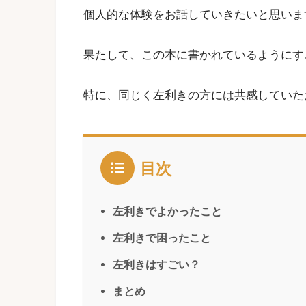
個人的な体験をお話していきたいと思いま
果たして、この本に書かれているようにす
特に、同じく左利きの方には共感していた
目次
左利きでよかったこと
左利きで困ったこと
左利きはすごい？
まとめ