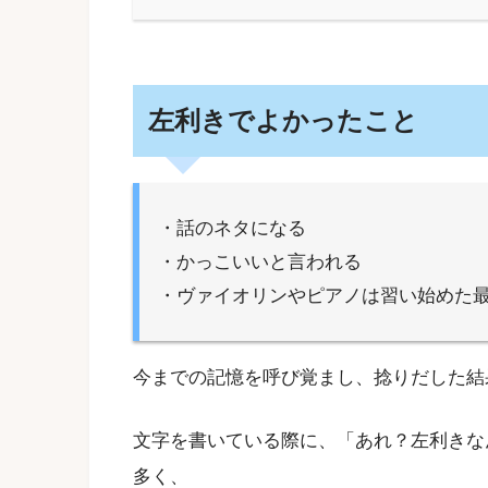
左利きでよかったこと
・話のネタになる
・かっこいいと言われる
・ヴァイオリンやピアノは習い始めた
今までの記憶を呼び覚まし、捻りだした結
文字を書いている際に、「あれ？左利きな
多く、