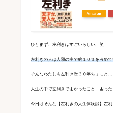
Amazon
ひとまず、左利きはすごいらしい。笑
左利きの人は人類の中で約１０％を占めて
そんなわたしも左利き歴３０年ちょっと…
人生の中で左利きでよかったこと、困った
今日はそんな【左利きの人生体験談】左利