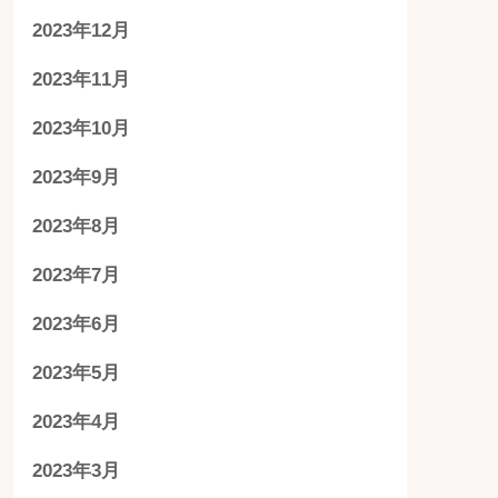
2023年12月
2023年11月
2023年10月
2023年9月
2023年8月
2023年7月
2023年6月
2023年5月
2023年4月
2023年3月