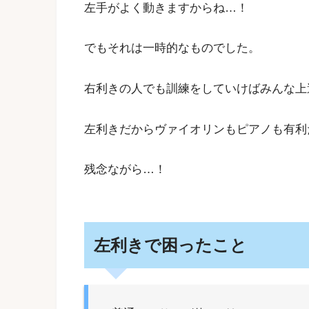
左手がよく動きますからね…！
でもそれは一時的なものでした。
右利きの人でも訓練をしていけばみんな上
左利きだからヴァイオリンもピアノも有利
残念ながら…！
左利きで困ったこと