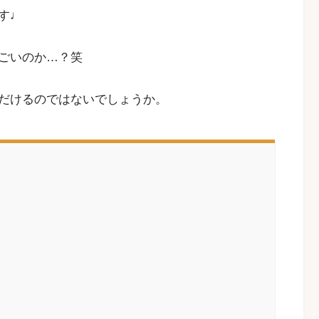
す♩
ごいのか…？笑
だけるのではないでしょうか。