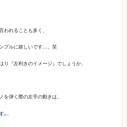
言われることも多く、
ンプルに嬉しいです…。笑
はり『左利きのイメージ』でしょうか。
ノを弾く際の左手の動きは、
す。