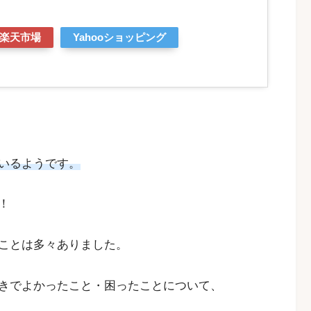
楽天市場
Yahooショッピング
いるようです。
！
ことは多々ありました。
きでよかったこと・困ったことについて、