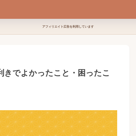
アフィリエイト広告を利用しています
利きでよかったこと・困ったこ