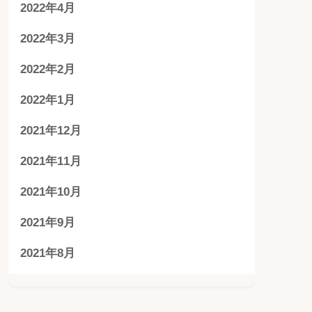
2022年4月
2022年3月
2022年2月
2022年1月
2021年12月
2021年11月
2021年10月
2021年9月
2021年8月