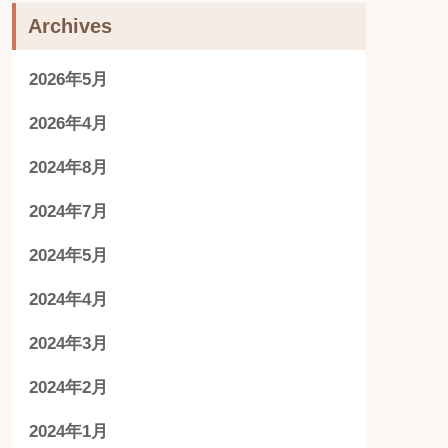
Archives
2026年5月
2026年4月
2024年8月
2024年7月
2024年5月
2024年4月
2024年3月
2024年2月
2024年1月