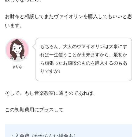
お財布と相談してまたヴァイオリンを購入してもいいと思
います。
もちろん、大人のヴァイオリンは大事にす
れば一生使うことが出来ますから、最初か
ら頑張ったお値段のものを購入するのもあ
まりな
りですが♩
そして、もし音楽教室に通うのであれば、
この初期費用にプラスして
・入会費（かからない場合も）