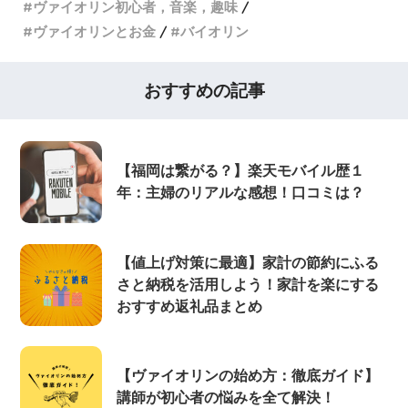
ヴァイオリン初心者，音楽，趣味
ヴァイオリンとお金
バイオリン
おすすめの記事
【福岡は繋がる？】楽天モバイル歴１
年：主婦のリアルな感想！口コミは？
【値上げ対策に最適】家計の節約にふる
さと納税を活用しよう！家計を楽にする
おすすめ返礼品まとめ
【ヴァイオリンの始め方：徹底ガイド】
講師が初心者の悩みを全て解決！