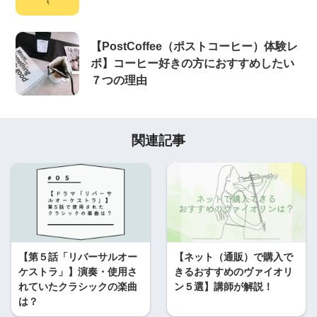
【PostCoffee（ポストコーヒー）体験レ
ポ】コーヒー好きの方におすすめしたい
７つの理由
関連記事
【第５話「リバーサルオー
【ネット（通販）で購入で
ケストラ」】演奏・使用さ
きるおすすめのヴァイオリ
れていたクラシックの楽曲
ン５選】講師が解説！
は？