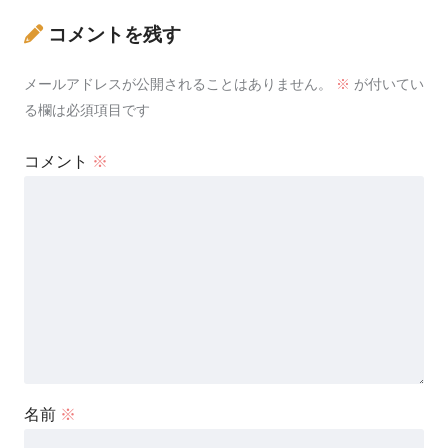
コメントを残す
メールアドレスが公開されることはありません。
※
が付いてい
る欄は必須項目です
コメント
※
名前
※