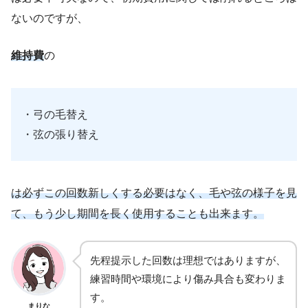
ないのですが、
維持費
の
・弓の毛替え
・弦の張り替え
は必ずこの回数新しくする必要はなく、毛や弦の様子を見
て、もう少し期間を長く使用することも出来ます。
先程提示した回数は理想ではありますが、
練習時間や環境により傷み具合も変わりま
す。
まりな