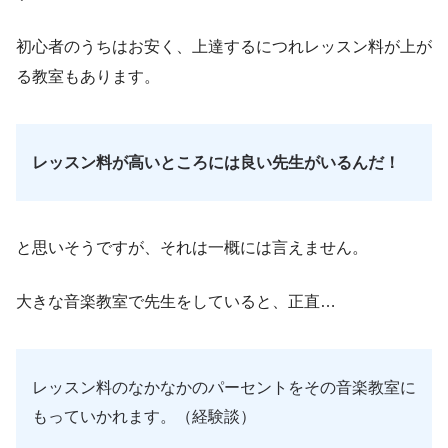
初心者のうちはお安く、上達するにつれレッスン料が上が
る教室もあります。
レッスン料が高いところには良い先生がいるんだ！
と思いそうですが、それは一概には言えません。
大きな音楽教室で先生をしていると、正直…
レッスン料のなかなかのパーセントをその音楽教室に
もっていかれます。（経験談）