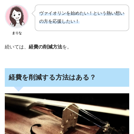
ヴァイオリンを始めたい！という熱い想い
の方を応援したい！
まりな
続いては、
経費の削減方法
を。
経費を削減する方法はある？