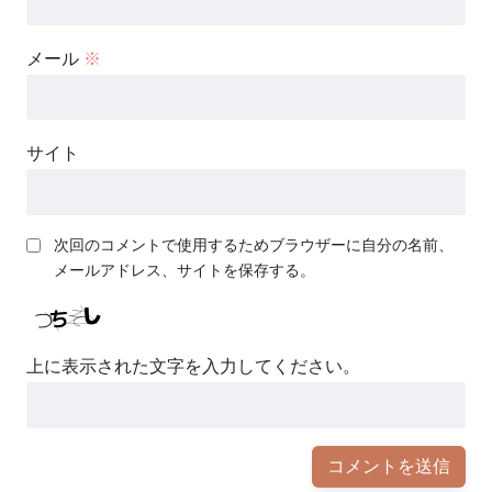
メール
※
サイト
次回のコメントで使用するためブラウザーに自分の名前、
メールアドレス、サイトを保存する。
上に表示された文字を入力してください。