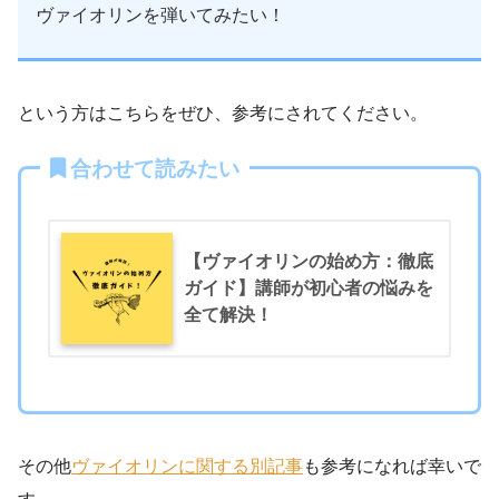
ヴァイオリンを弾いてみたい！
という方はこちらをぜひ、参考にされてください。
合わせて読みたい
【ヴァイオリンの始め方：徹底
ガイド】講師が初心者の悩みを
全て解決！
その他
ヴァイオリンに関する別記事
も参考になれば幸いで