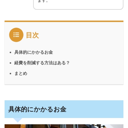
ます。
目次
具体的にかかるお金
経費を削減する方法はある？
まとめ
具体的にかかるお金