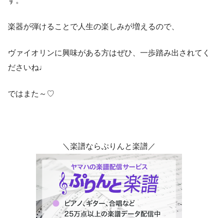
す。
楽器が弾けることで人生の楽しみが増えるので、
ヴァイオリンに興味がある方はぜひ、一歩踏み出されてく
ださいね♩
ではまた～♡
＼楽譜ならぷりんと楽譜／