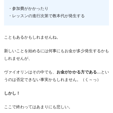
・参加費がかかったり
・レッスンの進行次第で教本代が発生する
こともあるかもしれませんね。
新しいことを始めるには何事にもお金が多少発生するかも
しれませんが、
ヴァイオリンはその中でも、
お金がかかる方である…
とい
うのは否定できない事実かもしれません。（く～っ）
しかし！
ここで終わってはあまりにも悲しい。