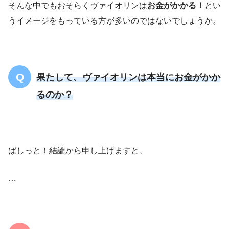
そんな中でもおそらくヴァイオリンは
お金がかかる！
とい
うイメージをもっている方が多いのではないでしょうか。
果たして、ヴァイオリンは本当にお金がかか
るのか？
ばしっと！結論から申し上げますと、
…