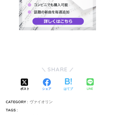
SHARE
LINE
ポスト
シェア
はてブ
CATEGORY :
ヴァイオリン
TAGS :