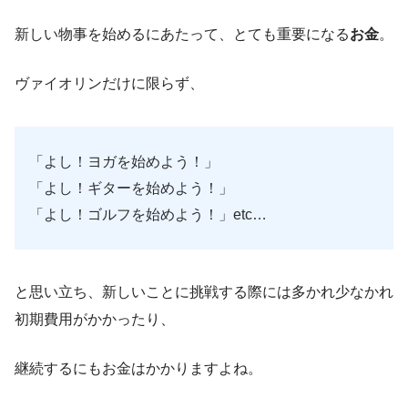
新しい物事を始めるにあたって、とても重要になる
お金
。
ヴァイオリンだけに限らず、
「よし！ヨガを始めよう！」
「よし！ギターを始めよう！」
「よし！ゴルフを始めよう！」etc…
と思い立ち、新しいことに挑戦する際には多かれ少なかれ
初期費用がかかったり、
継続するにもお金はかかりますよね。