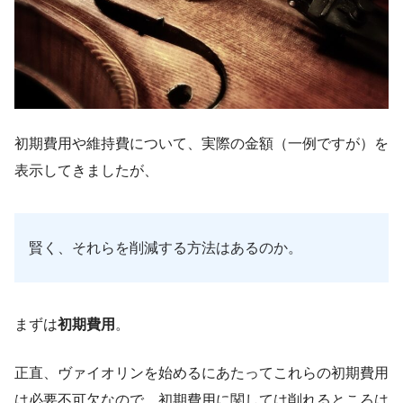
初期費用や維持費について、実際の金額（一例ですが）を
表示してきましたが、
賢く、それらを削減する方法はあるのか。
まずは
初期費用
。
正直、ヴァイオリンを始めるにあたってこれらの初期費用
は必要不可欠なので、初期費用に関しては削れるところは