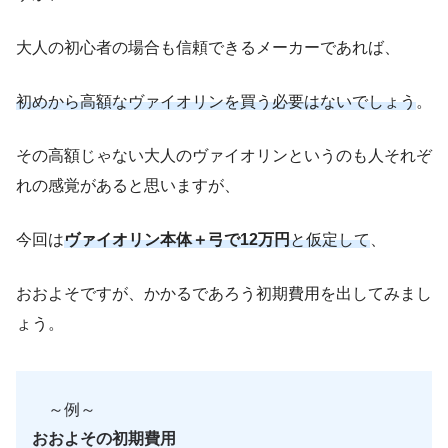
大人の初心者の場合も信頼できるメーカーであれば、
初めから高額なヴァイオリンを買う必要はないでしょう
。
その高額じゃない大人のヴァイオリンというのも人それぞ
れの感覚があると思いますが、
今回は
ヴァイオリン本体＋弓で12万円
と仮定して
、
おおよそですが、かかるであろう初期費用を出してみまし
ょう。
～例～
おおよその初期費用