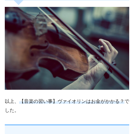
以上、
【音楽の習い事】ヴァイオリンはお金がかかる？
で
した。