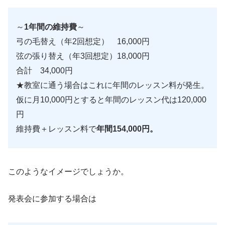
～
1年間の維持費
～
弓の毛替え（年2回想定） 16,000円
弦の張り替え（年3回想定）18,000円
合計 34,000円
★教室に通う場合はこれに年間のレッスン料が発生。
仮に月10,000円とすると年間のレッスン代は120,000
円
維持費＋レッスン料で
年間154,000円。
このようなイメージでしょうか。
発表会に参加する場合は