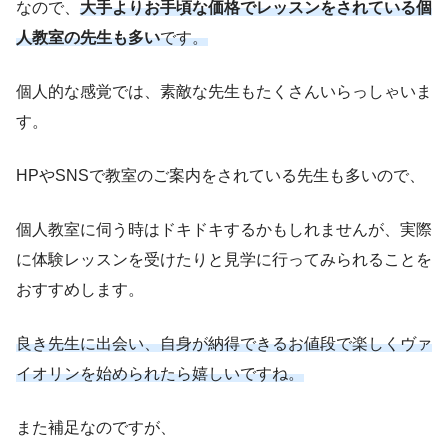
なので、
大手よりお手頃な価格でレッスンをされている個
人教室の先生も多い
です。
個人的な感覚では、素敵な先生もたくさんいらっしゃいま
す。
HPやSNSで教室のご案内をされている先生も多いので、
個人教室に伺う時はドキドキするかもしれませんが、実際
に体験レッスンを受けたりと見学に行ってみられることを
おすすめします。
良き先生に出会い、自身が納得できるお値段で
楽しくヴァ
イオリンを始められたら嬉しいですね。
また補足なのですが、