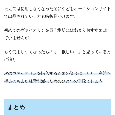
最近では使用しなくなった楽器などをオークションサイト
で出品されている方も時折見かけます。
初めてのヴァイオリンを買う場所にはあまりおすすめはし
ていませんが、
もう使用しなくなったものは「
欲しい！
」と思っている方
に譲り、
次のヴァイオリンを購入するための資金にしたり、利益を
得るのもまた経費削減のためのひとつの手段でしょう
。
まとめ