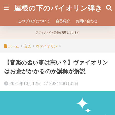
屋根の下のバイオリン弾き
このブログについて
自己紹介
お問い合わせ
アフィリエイト広告を利用しています
ホーム
音楽
ヴァイオリン
【音楽の習い事は高い？】ヴァイオリン
はお金がかかるのか講師が解説
2021年10月12日
2024年8月31日