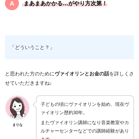
まあまあかかる
…
がやり方次第！
「どういうこと？」
と思われた方のために
ヴァイオリンとお金の話
を詳しくさ
せていただきますね♩
子どもの頃にヴァイオリンを始め、現在ヴ
ァイオリン歴約30年。
またヴァイオリン講師になり音楽教室やカ
まりな
ルチャーセンターなどでの講師経験があり