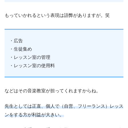
もっていかれるという表現は語弊がありますが。笑
・広告
・生徒集め
・レッスン室の管理
・レッスン室の使用料
などはその音楽教室が担ってくれますからね。
先生としては正直、個人で（自営、フリーランス）レッス
ンをする方が
利益が大きい。