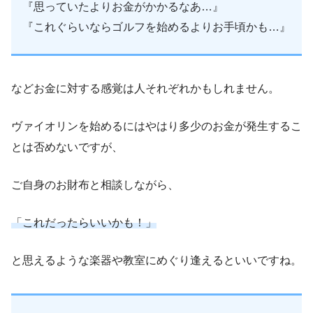
『思っていたよりお金がかかるなあ…』
『これぐらいならゴルフを始めるよりお手頃かも…』
などお金に対する感覚は人それぞれかもしれません。
ヴァイオリンを始めるにはやはり多少のお金が発生するこ
とは否めないですが、
ご自身のお財布と相談しながら、
「これだったらいいかも！」
と思えるような楽器や教室にめぐり逢えるといいですね。