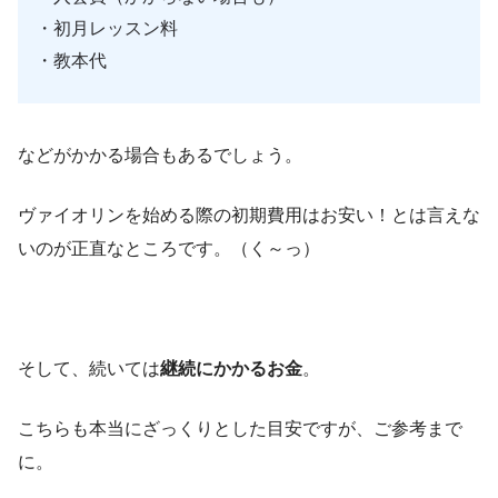
・初月レッスン料
・教本代
などがかかる場合もあるでしょう。
ヴァイオリンを始める際の初期費用はお安い！とは言えな
いのが正直なところです。（く～っ）
そして、続いては
継続にかかるお金
。
こちらも本当にざっくりとした目安ですが、ご参考まで
に。