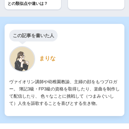
との類似点や違いは？
この記事を書いた人
まりな
ヴァイオリン講師や幼稚園教諭、主婦の顔をもつブロガ
ー。 簿記3級・FP3級の資格を取得したり、楽曲を制作し
て配信したり、 色々なことに挑戦して（つまみぐいし
て）人生を謳歌することを喜びとする生き物。