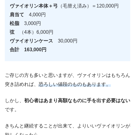
ヴァイオリン本体＋弓
（毛替え済み）＝120,000円
肩当て
4,000円
松脂
3,000円
弦
（4本）6,000円
ヴァイオリンケース
30,000円
合計 163,000円
ご存じの方も多いと思いますが、ヴァイオリンはもちろん
突き詰めれば、
恐ろしい値段のものもあります。
しかし、
初心者はあまり高額なものに手を出す必要はない
です。
きちんと継続することが出来て、よりいいヴァイオリンが
欲しくなったら、